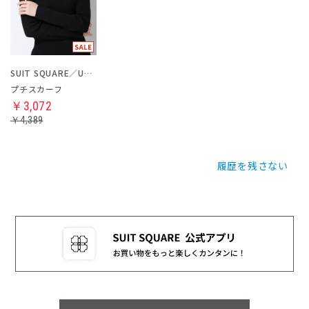
SUIT SQUARE／UNIVERSAL LANGUAGE／WHITE
プチスカーフ
￥3,072
￥4,389
履歴を残さない