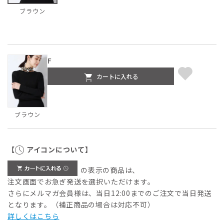
ブラウン
F
カートに入れる
ブラウン
【
アイコンについて】
の表示の商品は、
注文画面でお急ぎ発送を選択いただけます。
さらにメルマガ会員様は、当日12:00までのご注文で当日発送
となります。（補正商品の場合は対応不可）
詳しくはこちら