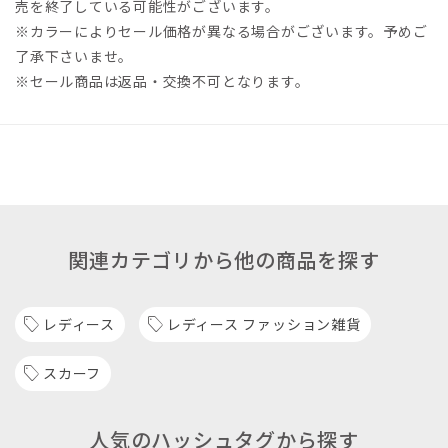
売を終了している可能性がございます。
※カラーによりセール価格が異なる場合がございます。予めご
了承下さいませ。
※セール商品は返品・交換不可となります。
関連カテゴリから他の商品を探す
レディース
レディース ファッション雑貨
スカーフ
人気のハッシュタグから探す