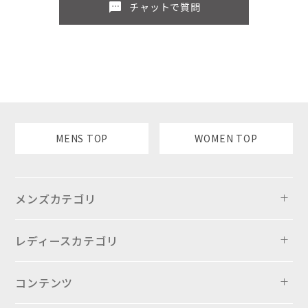
sms
チャットで質問
MENS TOP
WOMEN TOP
メンズカテゴリ
レディースカテゴリ
コンテンツ