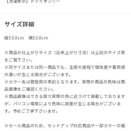
【洗濯表示】ドライオンリー
サイズ詳細
縦53.0cm 横53.0cm
※商品の仕上がりサイズ（出来上がり寸法）は上記のサイズ表
をご覧下さい。
※同サイズまたは同一商品でも、生産の過程で個体差や着用感
の違いが生じる場合がございます。
※カラー名は管理用の表記となります。実際の商品の色味は商
品画像をご確認ください。
※商品画像はできる限り実際の色に近づけて掲載しております
が、パソコン環境により色味に誤差が生じる場合がございま
す。予めご了承下さいませ。
※セール商品のため、セットアップ対応商品や一部カラーの販