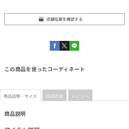
この商品を使ったコーディネート
商品説明・サイズ
商品詳細
レビュー
商品説明