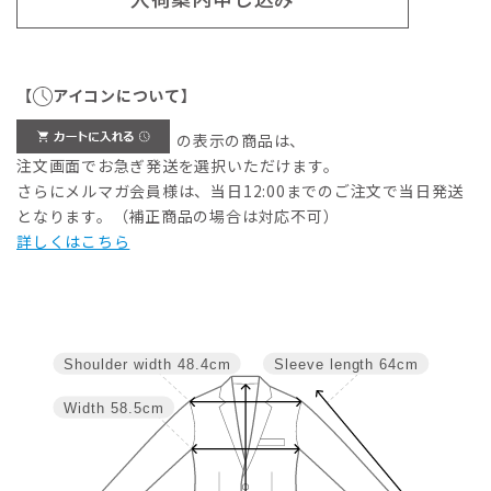
【
アイコンについて】
の表示の商品は、
注文画面でお急ぎ発送を選択いただけます。
さらにメルマガ会員様は、当日12:00までのご注文で当日発送
となります。（補正商品の場合は対応不可）
詳しくはこちら
Shoulder width
48.4cm
Sleeve length
64cm
Width
58.5cm