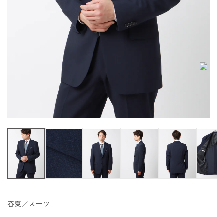
春夏／スーツ