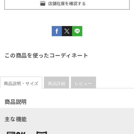
この商品を使ったコーディネート
商品説明・サイズ
商品詳細
レビュー
商品説明
主な機能