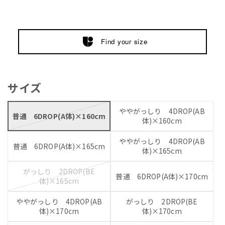
Find your size
サイズ
ややがっしり 4DROP(AB
普通 6DROP(A体)×160cm
体)×160cm
ややがっしり 4DROP(AB
普通 6DROP(A体)×165cm
体)×165cm
がっしり 2DROP(BE
普通 6DROP(A体)×170cm
体)×165cm
ややがっしり 4DROP(AB
がっしり 2DROP(BE
体)×170cm
体)×170cm