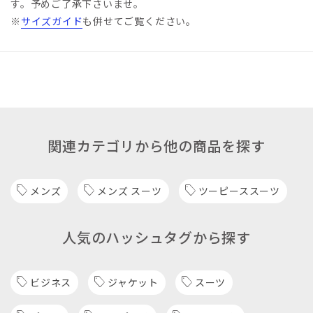
す。予めご了承下さいませ。
※
サイズガイド
も併せてご覧ください。
関連カテゴリから他の商品を探す
メンズ
メンズ スーツ
ツーピーススーツ
人気のハッシュタグから探す
ビジネス
ジャケット
スーツ