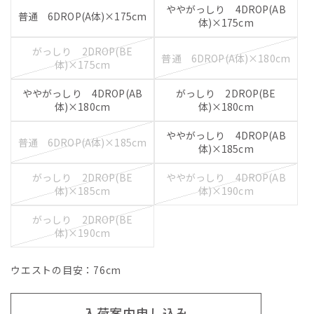
ややがっしり 4DROP(AB
普通 6DROP(A体)×175cm
体)×175cm
がっしり 2DROP(BE
普通 6DROP(A体)×180cm
体)×175cm
ややがっしり 4DROP(AB
がっしり 2DROP(BE
体)×180cm
体)×180cm
ややがっしり 4DROP(AB
普通 6DROP(A体)×185cm
体)×185cm
がっしり 2DROP(BE
ややがっしり 4DROP(AB
体)×185cm
体)×190cm
がっしり 2DROP(BE
体)×190cm
ウエストの目安：
76
cm
入荷案内申し込み