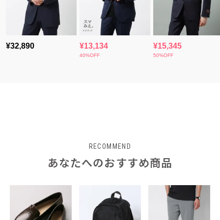
RECOMMEND
あなたへのおすすめ商品