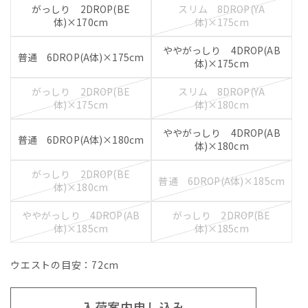
がっしり 2DROP(BE
スリム 8DROP(YA
体)×170cm
体)×175cm
ややがっしり 4DROP(AB
普通 6DROP(A体)×175cm
体)×175cm
がっしり 2DROP(BE
スリム 8DROP(YA
体)×175cm
体)×180cm
ややがっしり 4DROP(AB
普通 6DROP(A体)×180cm
体)×180cm
がっしり 2DROP(BE
普通 6DROP(A体)×185cm
体)×180cm
ややがっしり 4DROP(AB
がっしり 2DROP(BE
体)×185cm
体)×185cm
ウエストの目安：
72
cm
入荷案内申し込み