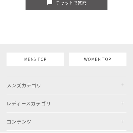
sms
チャットで質問
MENS TOP
WOMEN TOP
メンズカテゴリ
レディースカテゴリ
コンテンツ