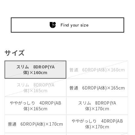
Find your size
サイズ
スリム 8DROP(YA
普通 6DROP(A体)×160cm
体)×160cm
スリム 8DROP(YA
普通 6DROP(A体)×165cm
体)×165cm
ややがっしり 4DROP(AB
スリム 8DROP(YA
体)×165cm
体)×170cm
ややがっしり 4DROP(AB
普通 6DROP(A体)×170cm
体)×170cm