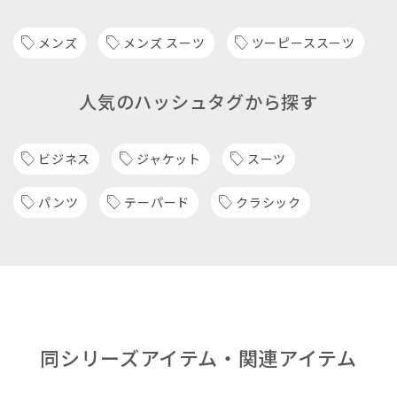
メンズ
メンズ スーツ
ツーピーススーツ
人気のハッシュタグから探す
ビジネス
ジャケット
スーツ
パンツ
テーパード
クラシック
同シリーズアイテム・関連アイテム