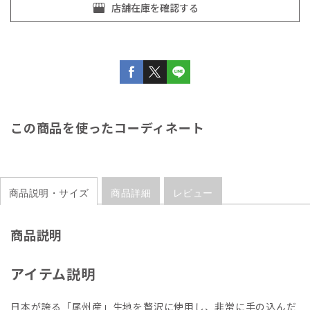
この商品を使ったコーディネート
商品説明・サイズ
商品詳細
レビュー
商品説明
アイテム説明
日本が誇る「尾州産」生地を贅沢に使用し、非常に手の込んだ