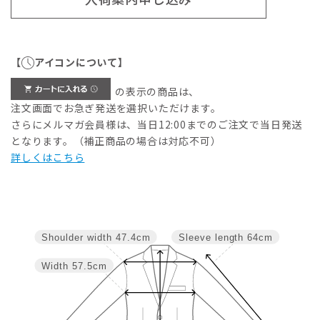
【
アイコンについて】
の表示の商品は、
注文画面でお急ぎ発送を選択いただけます。
さらにメルマガ会員様は、当日12:00までのご注文で当日発送
となります。（補正商品の場合は対応不可）
詳しくはこちら
Shoulder width
47.4cm
Sleeve length
64cm
Width
57.5cm