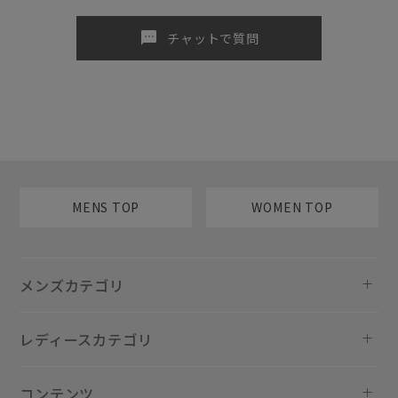
sms
チャットで質問
MENS TOP
WOMEN TOP
メンズカテゴリ
レディースカテゴリ
コンテンツ