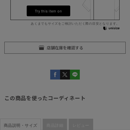
Try this item on
あくまでもサイズをご検討いただく際の目安となります。
この商品を使ったコーディネート
商品説明・サイズ
商品詳細
レビュー