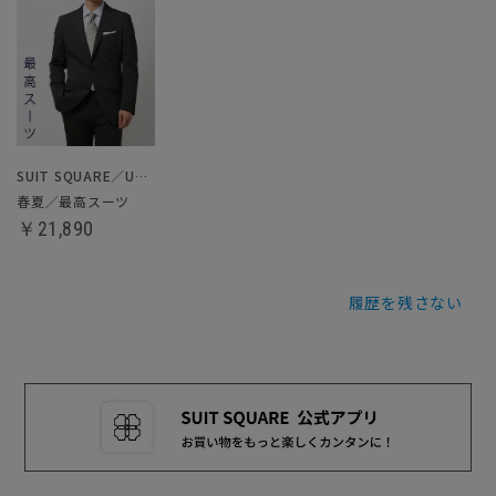
SUIT SQUARE／UNIVERSAL LANGUAGE
春夏／最高スーツ
￥21,890
履歴を残さない