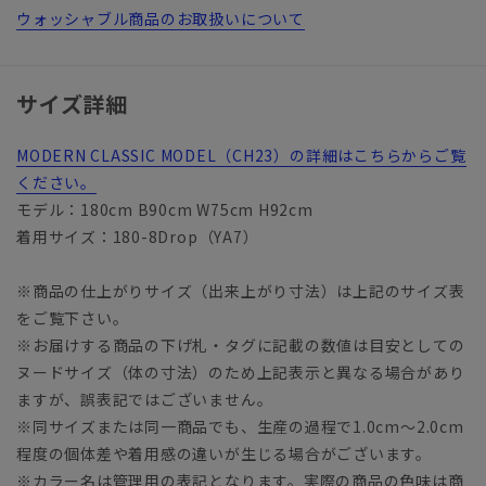
ウォッシャブル商品のお取扱いについて
サイズ詳細
MODERN CLASSIC MODEL（CH23）の詳細はこちらからご覧
ください。
モデル：180cm B90cm W75cm H92cm
着用サイズ：180-8Drop（YA7）
※商品の仕上がりサイズ（出来上がり寸法）は上記のサイズ表
をご覧下さい。
※お届けする商品の下げ札・タグに記載の数値は目安としての
ヌードサイズ（体の寸法）のため上記表示と異なる場合があり
ますが、誤表記ではございません。
※同サイズまたは同一商品でも、生産の過程で1.0cm～2.0cm
程度の個体差や着用感の違いが生じる場合がございます。
※カラー名は管理用の表記となります。実際の商品の色味は商