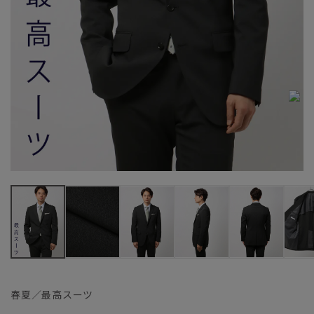
春夏／最高スーツ