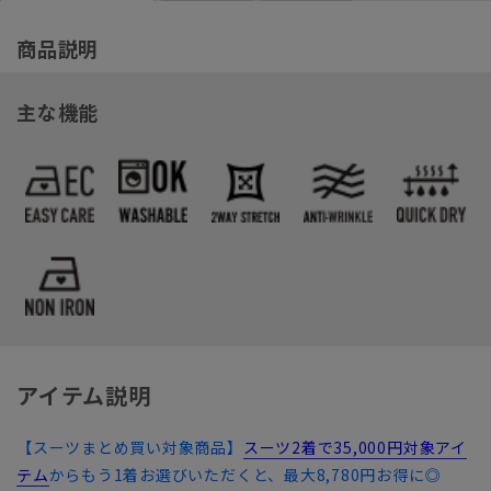
商品説明
主な機能
アイテム説明
【スーツまとめ買い対象商品】
スーツ2着で35,000円対象アイ
テム
からもう1着お選びいただくと、最大8,780円お得に◎