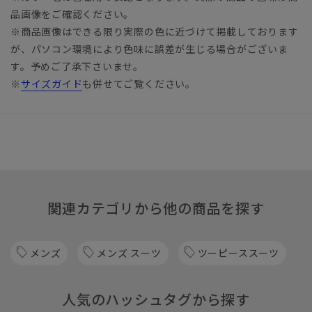
品画像をご確認ください。
※商品画像はできる限り実際の色に近づけて掲載しております
が、パソコン環境により色味に誤差が生じる場合がございま
す。予めご了承下さいませ。
※
サイズガイド
も併せてご覧ください。
関連カテゴリから他の商品を探す
メンズ
メンズ スーツ
ツーピーススーツ
人気のハッシュタグから探す