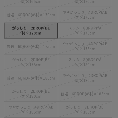
体)×165cm
体)×170cm
ややがっしり 4DROP(AB
普通 6DROP(A体)×170cm
体)×170cm
がっしり 2DROP(BE
スリム 8DROP(YA
体)×170cm
体)×175cm
ややがっしり 4DROP(AB
普通 6DROP(A体)×175cm
体)×175cm
がっしり 2DROP(BE
スリム 8DROP(YA
体)×175cm
体)×180cm
ややがっしり 4DROP(AB
普通 6DROP(A体)×180cm
体)×180cm
がっしり 2DROP(BE
普通 6DROP(A体)×185cm
体)×180cm
ややがっしり 4DROP(AB
がっしり 2DROP(BE
体)×185cm
体)×185cm