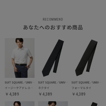
RECOMMEND
あなたへのおすすめ商品
SUIT SQUARE／UNIVERSAL LANGUAGE
SUIT SQUARE／UNIVERSAL LANGUAGE
SUIT SQUARE／UNIVERSAL LANGUAGE
イージーケアドレスシャツ
ネクタイ
フォーマルタイ
￥
4,389
￥
4,389
￥
4,389