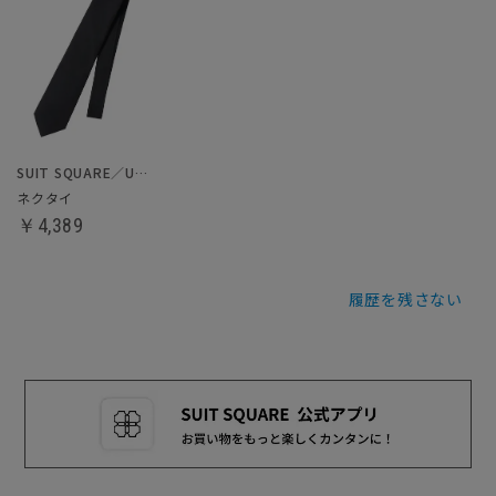
SUIT SQUARE／UNIVERSAL LANGUAGE
ネクタイ
￥4,389
履歴を残さない