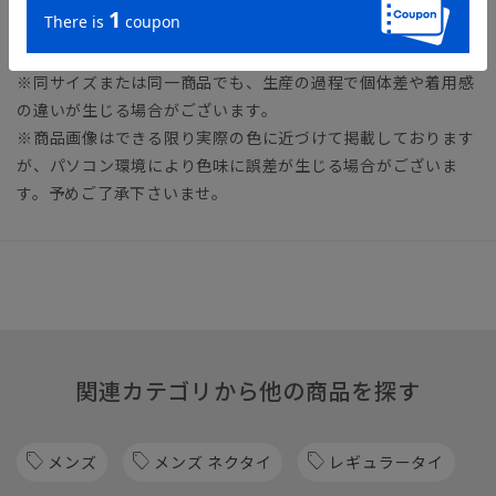
※商品の仕上がりサイズ（出来上がり寸法）は上記のサイズ表
をご覧下さい。
※同サイズまたは同一商品でも、生産の過程で個体差や着用感
の違いが生じる場合がございます。
※商品画像はできる限り実際の色に近づけて掲載しております
が、パソコン環境により色味に誤差が生じる場合がございま
す。予めご了承下さいませ。
関連カテゴリから他の商品を探す
メンズ
メンズ ネクタイ
レギュラータイ