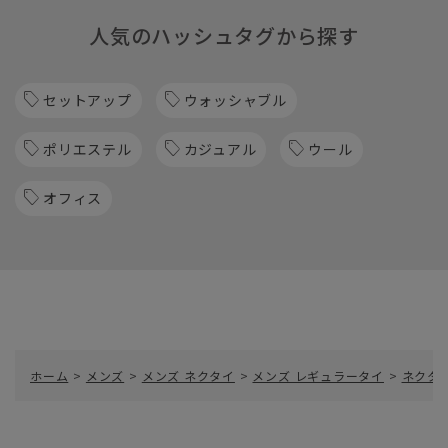
人気のハッシュタグから探す
セットアップ
ウォッシャブル
ポリエステル
カジュアル
ウール
オフィス
ホーム
>
メンズ
>
メンズ ネクタイ
>
メンズ レギュラータイ
>
ネクタイ