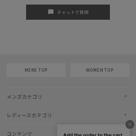
sms
チャットで質問
MENS TOP
WOMEN TOP
メンズカテゴリ
レディースカテゴリ
コンテンツ