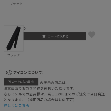
ブラック
0
カートに入れる
ブラック
【
アイコンについて】
の表示の商品は、
注文画面でお急ぎ発送を選択いただけます。
さらにメルマガ会員様は、当日12:00までのご注文で当日発送
となります。（補正商品の場合は対応不可）
詳しくはこちら