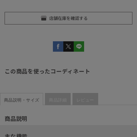
この商品を使ったコーディネート
商品説明・サイズ
商品詳細
レビュー
商品説明
主な機能