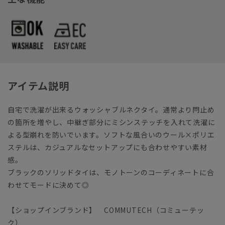
アイテム説明
自宅で洗濯が出来るウォッシャブルネクタイ。通常より閂止め
の箇所を増やし、中継ぎ部分にミシンステッチを入れて洗濯に
よる型崩れを防いでいます。ソフトな風合いのウール×ポリエ
ステルは、カジュアルなセットアップにも合わせやすい素材
感。
ブラックのソリッドタイは、モノトーンのコーディネートに合
わせてモードに決めて◎
【ショップインブランド】 COMMUTECH（コミューテッ
ク）