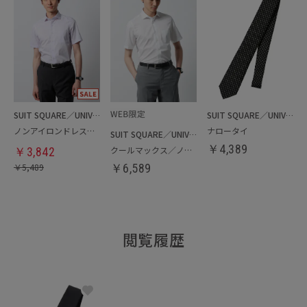
SUIT SQUARE／UNIVERSAL LANGUAGE
SUIT SQUARE／UNIVERSAL LANGUAGE
ノンアイロンドレスシャツ
ナロータイ
SUIT SQUARE／UNIVERSAL LANGUAGE
￥
4,389
クールマックス／ノンアイロンドレスシャツ
￥
3,842
￥
5,489
￥
6,589
閲覧履歴