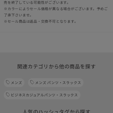
売を終了している可能性がございます。
※カラーによりセール価格が異なる場合がございます。予めご
了承下さいませ。
※セール商品は返品・交換不可となります。
関連カテゴリから他の商品を探す
メンズ
メンズ パンツ・スラックス
ビジネスカジュアルパンツ・スラックス
人気のハッシュタグから探す