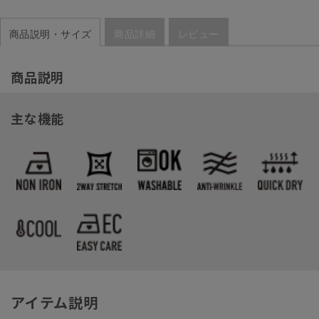
商品説明・サイズ
商品詳細
レビュー
商品説明
主な機能
アイテム説明