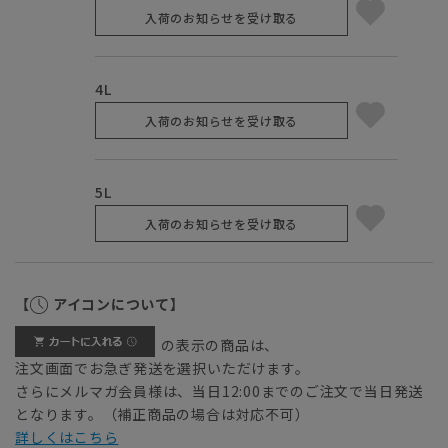
入荷のお知らせを受け取る
4L
入荷のお知らせを受け取る
5L
入荷のお知らせを受け取る
【
アイコンについて】
の表示の商品は、
注文画面でお急ぎ発送を選択いただけます。
さらにメルマガ会員様は、当日12:00までのご注文で当日発送
となります。（補正商品の場合は対応不可）
詳しくはこちら