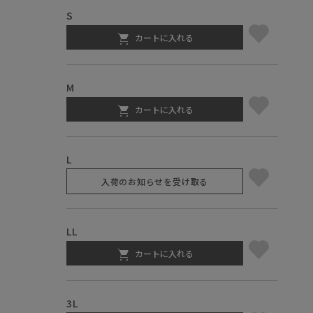
S
カートに入れる
M
カートに入れる
L
入荷のお知らせを受け取る
LL
カートに入れる
3L