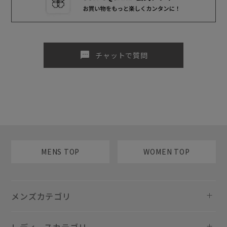
sms
チャットで質問
MENS TOP
WOMEN TOP
メンズカテゴリ