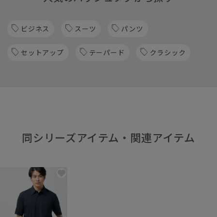
ビジネス
スーツ
パンツ
セットアップ
テーパード
クラシック
同シリーズアイテム・関連アイテム