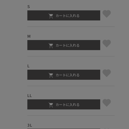
S
カートに入れる
M
カートに入れる
L
カートに入れる
LL
カートに入れる
3L