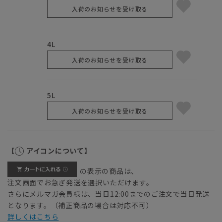
入荷のお知らせを受け取る
4L
入荷のお知らせを受け取る
5L
入荷のお知らせを受け取る
【
アイコンについて】
の表示の商品は、
注文画面でお急ぎ発送を選択いただけます。
さらにメルマガ会員様は、当日12:00までのご注文で当日発送
となります。（補正商品の場合は対応不可）
詳しくはこちら