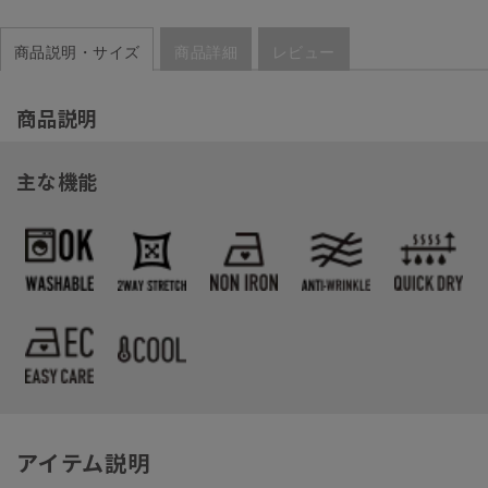
商品説明・サイズ
商品詳細
レビュー
商品説明
主な機能
アイテム説明