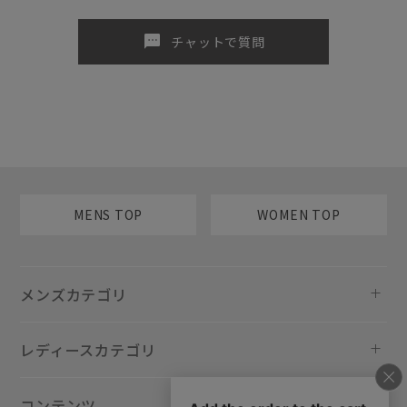
sms
チャットで質問
MENS TOP
WOMEN TOP
メンズカテゴリ
レディースカテゴリ
コンテンツ