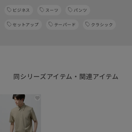
ビジネス
スーツ
パンツ
セットアップ
テーパード
クラシック
同シリーズアイテム・関連アイテム