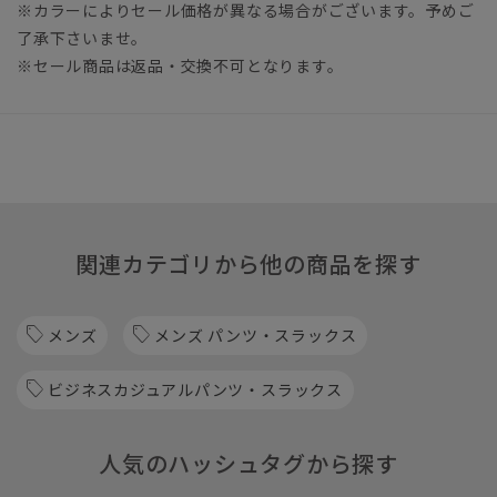
※カラーによりセール価格が異なる場合がございます。予めご
了承下さいませ。
※セール商品は返品・交換不可となります。
関連カテゴリから他の商品を探す
メンズ
メンズ パンツ・スラックス
ビジネスカジュアルパンツ・スラックス
人気のハッシュタグから探す