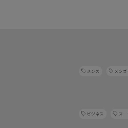
メンズ
メンズ
ビジネス
スー