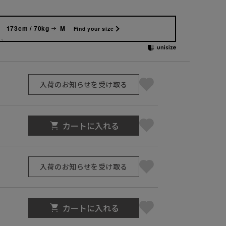
173cm / 70kg
M
Find your size
入荷のお知らせを受け取る
カートに入れる
入荷のお知らせを受け取る
カートに入れる