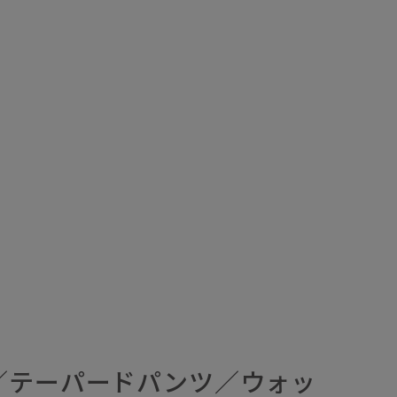
／テーパードパンツ／ウォッ