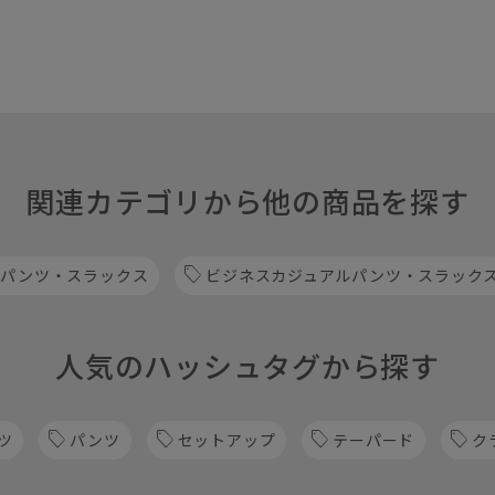
関連カテゴリから他の商品を探す
 パンツ・スラックス
ビジネスカジュアルパンツ・スラック
人気のハッシュタグから探す
ツ
パンツ
セットアップ
テーパード
ク