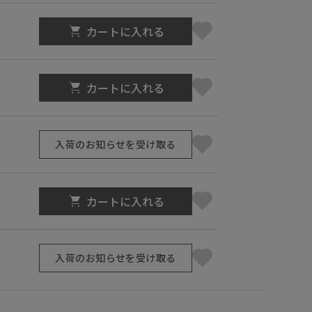
カートに入れる
カートに入れる
入荷のお知らせを受け取る
カートに入れる
入荷のお知らせを受け取る