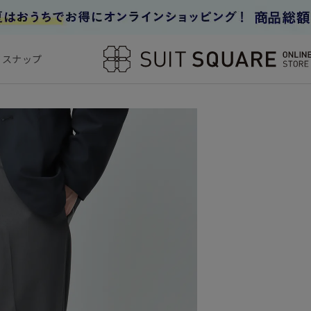
フスナップ