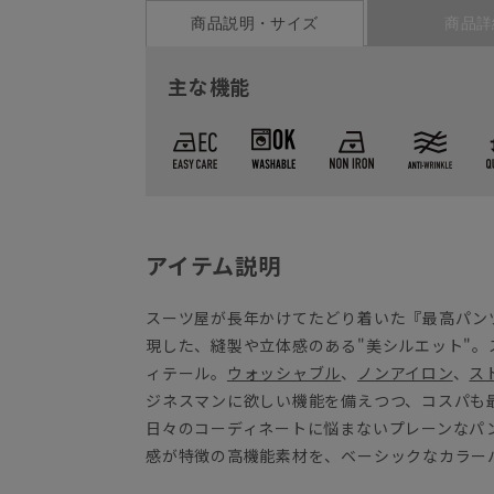
商品説明・サイズ
商品詳
主な機能
アイテム説明
スーツ屋が長年かけてたどり着いた『最高パン
現した、縫製や立体感のある"美シルエット"
ィテール。
ウォッシャブル
、
ノンアイロン
、
ス
ジネスマンに欲しい機能を備えつつ、コスパも
日々のコーディネートに悩まないプレーンなパ
感が特徴の高機能素材を、ベーシックなカラー