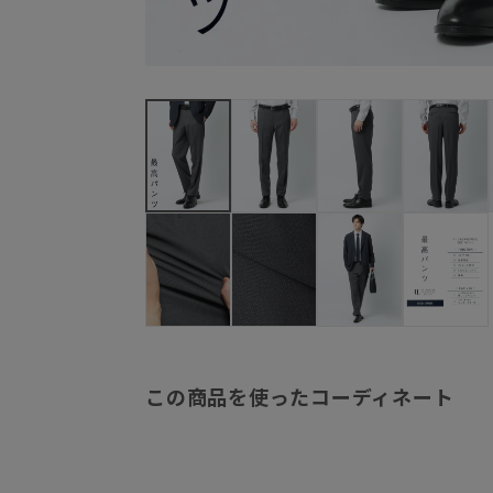
この商品を使ったコーディネート