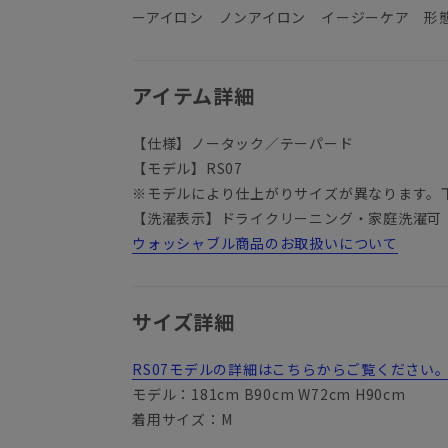
ーアイロン ノンアイロン イージーケア 形
アイテム詳細
【仕様】ノータック／テーパード
【モデル】RS07
※モデルにより仕上がりサイズが異なります。
【洗濯表示】ドライクリーニング・家庭洗濯可
ウォッシャブル商品のお取扱いについて
サイズ詳細
RS07モデルの詳細はこちらからご覧ください
モデル：181cm B90cm W72cm H90cm
着用サイズ：M