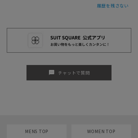
履歴を残さない
sms
チャットで質問
MENS TOP
WOMEN TOP