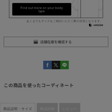
Find out more on your body
type
あくまでもサイズをご検討いただく際の目安となります。
この商品を使ったコーディネート
商品説明・サイズ
商品詳細
レビュー