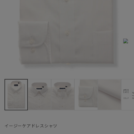
イージーケアドレスシャツ