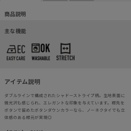
商品説明
主な機能
アイテム説明
ダブルラインで構成されたシャドーストライプ柄。生地表面に
微光沢も感じられ、エレガントな印象を与えています。襟先を
ボタンで留めたボタンダウンカラーなら、ノーネクタイでも立
体感のある襟元が実現◎