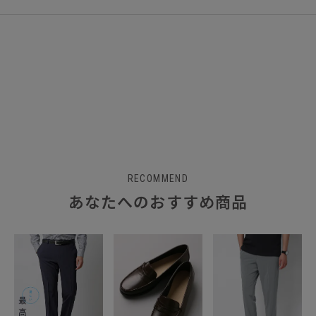
RECOMMEND
あなたへのおすすめ商品