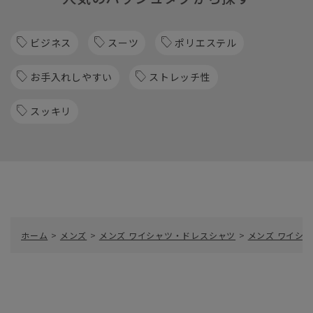
ビジネス
スーツ
ポリエステル
お手入れしやすい
ストレッチ性
スッキリ
ホーム
>
メンズ
>
メンズ ワイシャツ・ドレスシャツ
>
メンズ ワイシャ