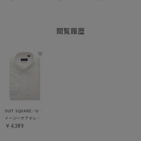
閲覧履歴
SUIT SQUARE／UNIVERSAL LANGUAGE
イージーケアドレスシャツ
￥4,389