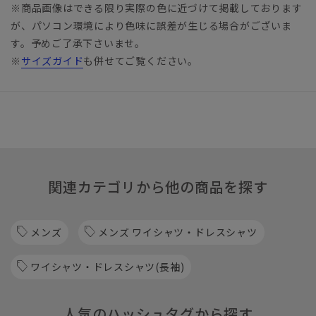
※商品画像はできる限り実際の色に近づけて掲載しております
が、パソコン環境により色味に誤差が生じる場合がございま
す。予めご了承下さいませ。
※
サイズガイド
も併せてご覧ください。
関連カテゴリから他の商品を探す
メンズ
メンズ ワイシャツ・ドレスシャツ
ワイシャツ・ドレスシャツ(長袖)
人気のハッシュタグから探す