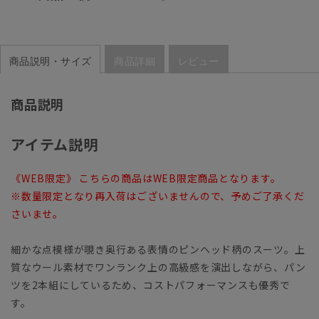
商品説明・サイズ
商品詳細
レビュー
商品説明
アイテム説明
《WEB限定》 こちらの商品はWEB限定商品となります。
※数量限定となり再入荷はございませんので、予めご了承くだ
さいませ。
細かな点模様が覗き奥行ある表情のピンヘッド柄のスーツ。上
質なウール素材でワンランク上の高級感を演出しながら、パン
ツを2本組にしているため、コストパフォーマンスも優秀で
す。