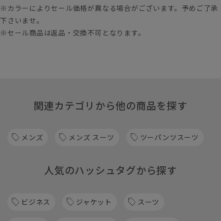
※カラーによりセール価格が異なる場合がございます。予めご了承
下さいませ。
※セール商品は返品・交換不可となります。
関連カテゴリから他の商品を探す
メンズ
メンズ スーツ
ツーパンツスーツ
人気のハッシュタグから探す
ビジネス
ジャケット
スーツ