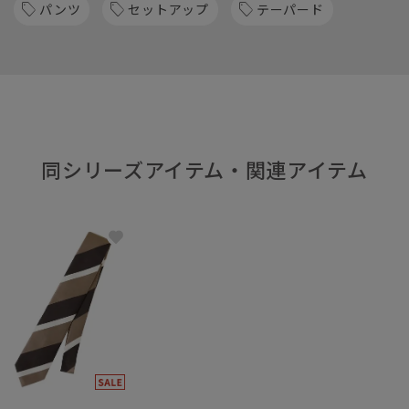
パンツ
セットアップ
テーパード
同シリーズアイテム・関連アイテム