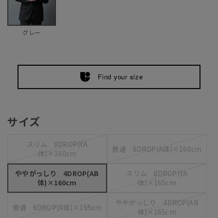
グレー
Find your size
サイズ
スリム 8DROP(YA
普通 6DROP(A体)×160cm
体)×160cm
ややがっしり 4DROP(AB
スリム 8DROP(YA
体)×160cm
体)×165cm
ややがっしり 4DROP(AB
普通 6DROP(A体)×165cm
体)×165cm