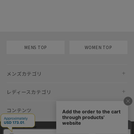
MENS TOP
WOMEN TOP
メンズカテゴリ
レディースカテゴリ
コンテンツ
規約・ヘルプ