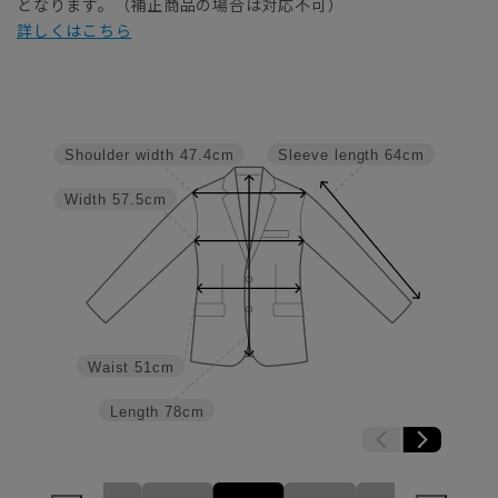
となります。（補正商品の場合は対応不可）
詳しくはこちら
Shoulder width
47.4cm
Sleeve length
64cm
Width
57.5cm
Waist
51cm
Length
78cm