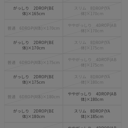
がっしり 2DROP(BE
スリム 8DROP(YA
体)×165cm
体)×170cm
ややがっしり 4DROP(AB
普通 6DROP(A体)×170cm
体)×170cm
がっしり 2DROP(BE
スリム 8DROP(YA
体)×170cm
体)×175cm
ややがっしり 4DROP(AB
普通 6DROP(A体)×175cm
体)×175cm
がっしり 2DROP(BE
スリム 8DROP(YA
体)×175cm
体)×180cm
ややがっしり 4DROP(AB
普通 6DROP(A体)×180cm
体)×180cm
がっしり 2DROP(BE
スリム 8DROP(YA
体)×180cm
体)×185cm