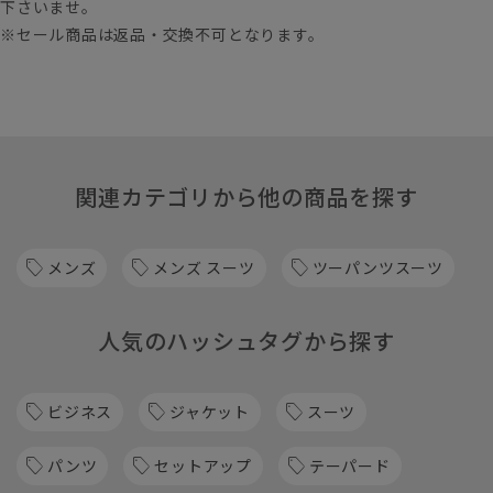
下さいませ。
※セール商品は返品・交換不可となります。
関連カテゴリから他の商品を探す
メンズ
メンズ スーツ
ツーパンツスーツ
人気のハッシュタグから探す
ビジネス
ジャケット
スーツ
パンツ
セットアップ
テーパード