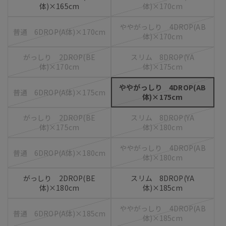
体)×165cm
体)×170cm
ややがっしり 4DROP(AB
普通 6DROP(A体)×170cm
体)×170cm
がっしり 2DROP(BE
スリム 8DROP(YA
体)×170cm
体)×175cm
ややがっしり 4DROP(AB
普通 6DROP(A体)×175cm
体)×175cm
がっしり 2DROP(BE
スリム 8DROP(YA
体)×175cm
体)×180cm
ややがっしり 4DROP(AB
普通 6DROP(A体)×180cm
体)×180cm
がっしり 2DROP(BE
スリム 8DROP(YA
体)×180cm
体)×185cm
ややがっしり 4DROP(AB
普通 6DROP(A体)×185cm
体)×185cm