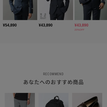
RECOMMEND
あなたへのおすすめ商品