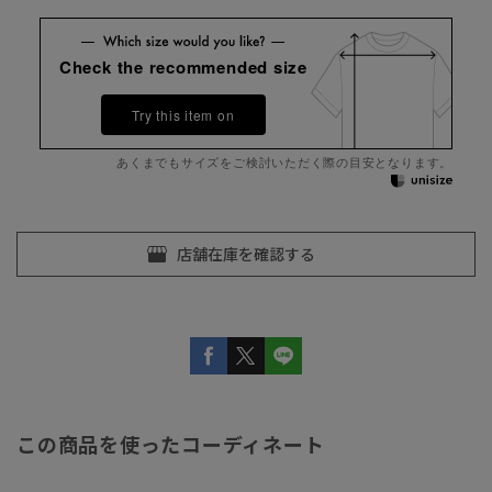
Check the recommended size
Try this item on
あくまでもサイズをご検討いただく際の目安となります。
この商品を使ったコーディネート