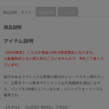
商品説明・サイズ
商品詳細
レビュー
商品説明
アイテム説明
《WEB限定》 こちらの商品はWEB限定商品となります。
※数量限定となり再入荷はございませんので、予めご了承くだ
さいませ。
奥行のあるクラシックな表情が魅力のシャークスキン柄のスー
ツ。上質なウール素材でワンランク上の高級感を演出しなが
ら、パンツを2本組にしているため、コストパフォーマンスも
優秀です。
【モデル】 CLASSIC MODEL（TR24）