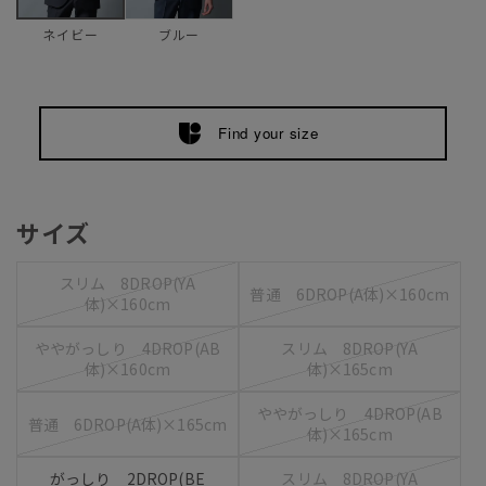
ブルー
ネイビー
Find your size
サイズ
スリム 8DROP(YA
普通 6DROP(A体)×160cm
体)×160cm
ややがっしり 4DROP(AB
スリム 8DROP(YA
体)×160cm
体)×165cm
ややがっしり 4DROP(AB
普通 6DROP(A体)×165cm
体)×165cm
がっしり 2DROP(BE
スリム 8DROP(YA