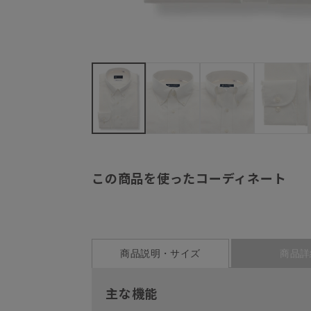
この商品を使ったコーディネート
商品説明・サイズ
商品詳
主な機能