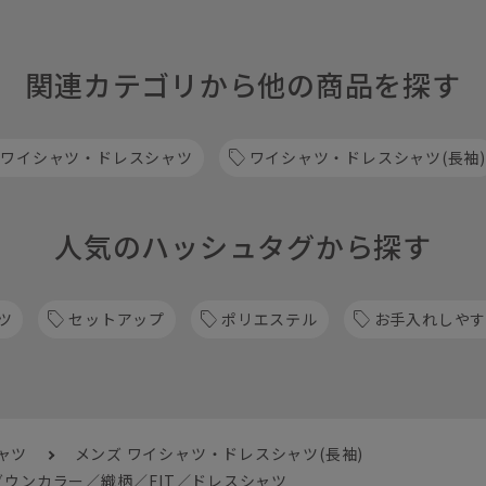
関連カテゴリから他の商品を探す
 ワイシャツ・ドレスシャツ
ワイシャツ・ドレスシャツ(長袖)
人気のハッシュタグから探す
ツ
セットアップ
ポリエステル
お手入れしや
ャツ
メンズ ワイシャツ・ドレスシャツ(長袖)
ウンカラー／織柄／FIT／ドレスシャツ