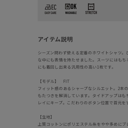
アイテム説明
シーズン問わず使える定番のホワイトシャツ。
な中にも表情を持たせました。スーツにはもち
にも着回し出来る汎用性の高い1枚です。
【モデル】 FIT
フィット感のあるシャープなシルエット。2本
もたつきを解消しています。タイドアップはも
レイにキープ。こだわりのボタン位置で首元を
【生地】
上質コットンにポリエステル糸をやや多めにブ