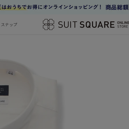
フスナップ