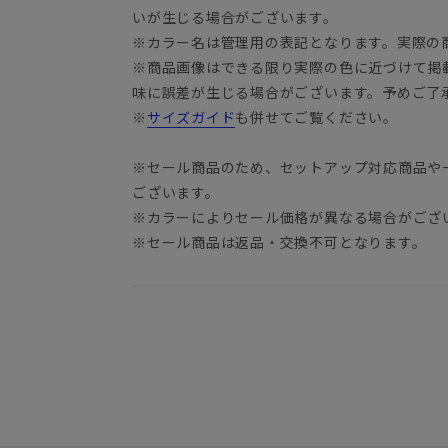
いが生じる場合がございます。
※カラー名は管理用の表記となります。実際の
※商品画像はできる限り実際の色に近づけて掲
味に誤差が生じる場合がございます。予めご了
※
サイズガイド
も併せてご覧ください。
※セール商品のため、セットアップ対応商品や
ございます。
※カラーによりセール価格が異なる場合がござ
※セール商品は返品・交換不可となります。