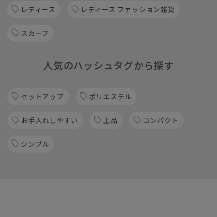
レディース
レディース ファッション雑貨
スカーフ
人気のハッシュタグから探す
セットアップ
ポリエステル
お手入れしやすい
上品
コンパクト
シンプル