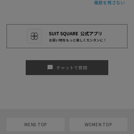
履歴を残さない
sms
チャットで質問
MENS TOP
WOMEN TOP