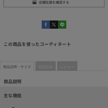
この商品を使ったコーディネート
商品説明・サイズ
商品詳細
レビュー
商品説明
主な機能