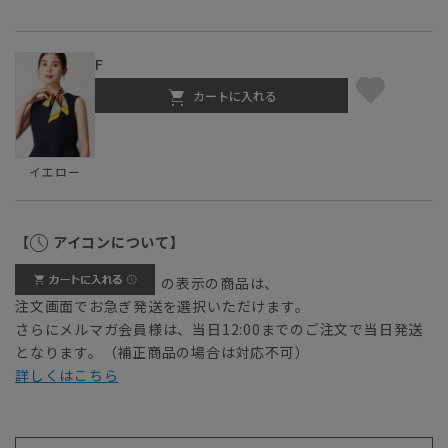
F
カートに入れる
イエロー
【
アイコンについて】
の表示の商品は、
注文画面でお急ぎ発送を選択いただけます。
さらにメルマガ会員様は、当日12:00までのご注文で当日発送
となります。（補正商品の場合は対応不可）
詳しくはこちら