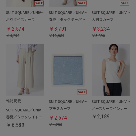
SUIT SQUARE／UNIVERSAL LANGUAGE／WHITE
SUIT SQUARE／UNIVERSAL LANGUAGE／WHITE
SUIT SQUARE／UNIVERSAL LANGUAGE／WHITE
ボウタイスカーフ
春夏／タックテーパードパンツ
大判スカーフ
￥
2,574
￥
8,791
￥
3,234
￥
4,290
￥
10,989
￥
5,390
SUIT SQUARE／UNIVERSAL LANGUAGE／WHITE
SUIT SQUARE／UNIVERSAL LANGUAGE／WHITE
プチスカーフ
ノースリーブインナー
SUIT SQUARE／UNIVERSAL LANGUAGE／WHITE
￥
2,189
春夏／タックワイドパンツ
￥
2,574
￥
6,589
￥
4,290