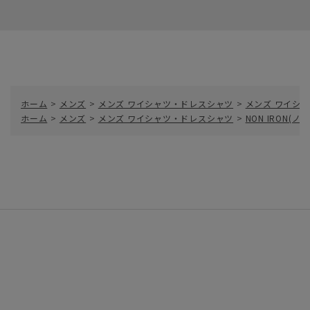
ホーム
>
メンズ
>
メンズ ワイシャツ・ドレスシャツ
>
メンズ ワイシャ
ホーム
>
メンズ
>
メンズ ワイシャツ・ドレスシャツ
>
NON IRON(