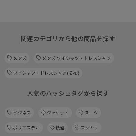
関連カテゴリから他の商品を探す
メンズ
メンズ ワイシャツ・ドレスシャツ
ワイシャツ・ドレスシャツ(長袖)
人気のハッシュタグから探す
ビジネス
ジャケット
スーツ
ポリエステル
快適
スッキリ