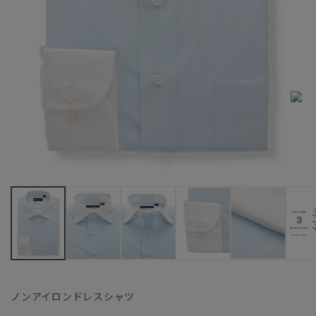
ノンアイロンドレスシャツ