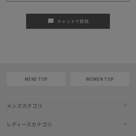
sms
チャットで質問
MENS TOP
WOMEN TOP
メンズカテゴリ
レディースカテゴリ