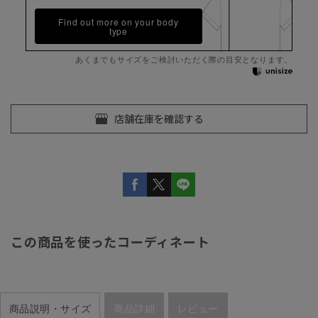
Find out more on your body
type
あくまでもサイズをご検討いただく際の目安となります。
この商品を使ったコーディネート
商品説明・サイズ
商品詳細
レビュー