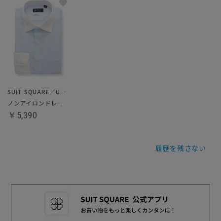
SUIT SQUARE／UNIVERSAL LANGUAGE
ノンアイロンドレスシャツ
￥5,390
履歴を残さない