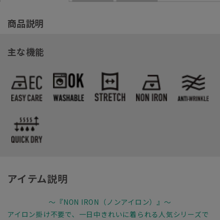
商品説明
主な機能
アイテム説明
～『NON IRON（ノンアイロン）』～
アイロン掛け不要で、一日中きれいに着られる人気シリーズで