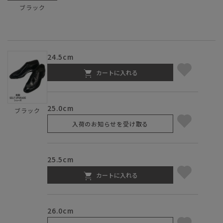
ブラック
24.5cm
カートに入れる
25.0cm
ブラック
入荷のお知らせを受け取る
25.5cm
カートに入れる
26.0cm