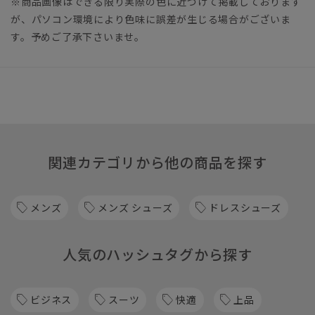
※商品画像はできる限り実際の色に近づけて掲載しております
が、パソコン環境により色味に誤差が生じる場合がございま
す。予めご了承下さいませ。
関連カテゴリから他の商品を探す
メンズ
メンズ シューズ
ドレスシューズ
人気のハッシュタグから探す
ビジネス
スーツ
快適
上品