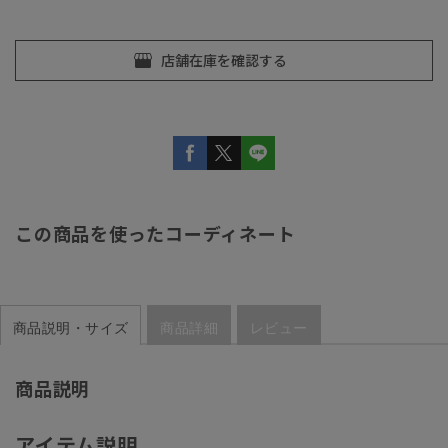
この商品を使ったコーディネート
商品説明・サイズ
商品詳細
レビュー
商品説明
アイテム説明