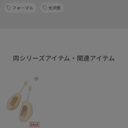
フォーマル
光沢感
同シリーズアイテム・関連アイテム