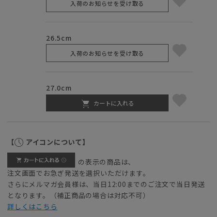
入荷のお知らせを受け取る
26.5cm
入荷のお知らせを受け取る
27.0cm
カートに入れる
【
アイコンについて】
の表示の商品は、
注文画面でお急ぎ発送を選択いただけます。
さらにメルマガ会員様は、当日12:00までのご注文で当日発送
となります。（補正商品の場合は対応不可）
詳しくはこちら