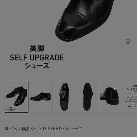
MENS／美脚SELF UPGRADEシューズ