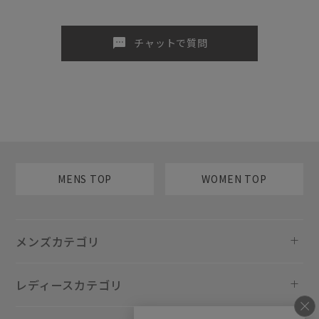
sms
チャットで質問
MENS TOP
WOMEN TOP
メンズカテゴリ
レディースカテゴリ