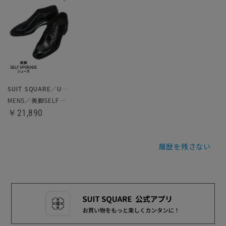
SUIT SQUARE／UNIVERSAL LANGUAGE
MENS／美脚SELF UPGRADEシューズ
￥21,890
履歴を残さない