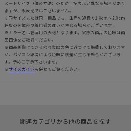
ヌードサイズ（体の寸法）のため上記表示と異なる場合があり
ますが、誤表記ではございません。
※同サイズまたは同一商品でも、生産の過程で1.0cm～2.0cm
程度の個体差や着用感の違いが生じる場合がございます。
※カラー名は管理用の表記となります。実際の商品の色味は商
品画像をご確認ください。
※商品画像はできる限り実際の色に近づけて掲載しております
が、パソコン環境により色味に誤差が生じる場合がございま
す。予めご了承下さいませ。
※
サイズガイド
も併せてご覧ください。
関連カテゴリから他の商品を探す