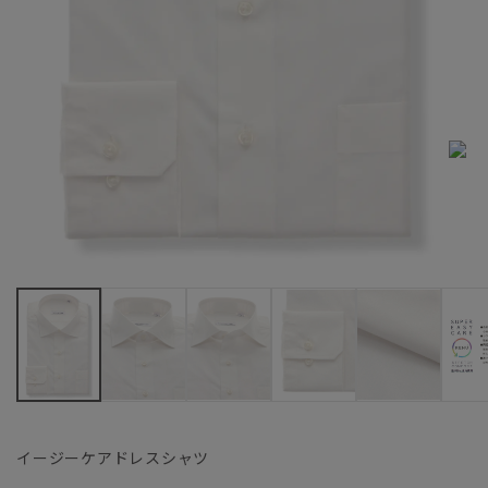
イージーケアドレスシャツ