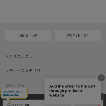
MENS TOP
WOMEN TOP
メンズカテゴリ
レディースカテゴリ
コンテンツ
規約・ヘルプ