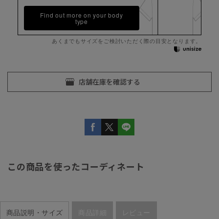
Find out more on your body
type
あくまでもサイズをご検討いただく際の目安となります。
この商品を使ったコーディネート
商品説明・サイズ
商品詳細
レビュー