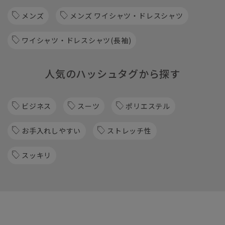
メンズ
メンズ ワイシャツ・ドレスシャツ
ワイシャツ・ドレスシャツ(長袖)
人気のハッシュタグから探す
ビジネス
スーツ
ポリエステル
お手入れしやすい
ストレッチ性
スッキリ