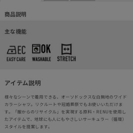
商品説明
主な機能
アイテム説明
様々なシーンで着用できる、オーソドックスな白無地のワイド
カラーシャツ。リクルートや冠婚葬祭でもお使いいただけま
す。「服からのリサイクル」を実現する原料・RENUを使用し
たアイテムで、地球にも人にもやさしいサーキュラー（循環）
スタイルを提案します。