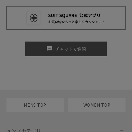
sms
チャットで質問
MENS TOP
WOMEN TOP
メンズカテゴリ