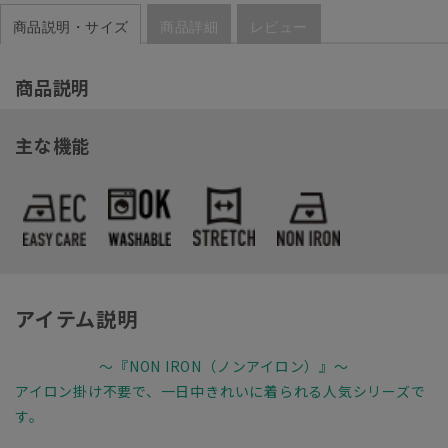
商品説明・サイズ
商品詳細
レビュー
商品説明
主な機能
アイテム説明
～『NON IRON（ノンアイロン）』～
アイロン掛け不要で、一日中きれいに着られる人気シリーズで
す。