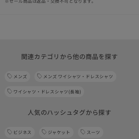
※セール商品は返品・交換不可となります。
関連カテゴリから他の商品を探す
メンズ
メンズ ワイシャツ・ドレスシャツ
ワイシャツ・ドレスシャツ(長袖)
人気のハッシュタグから探す
ビジネス
ジャケット
スーツ