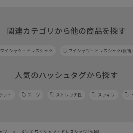
関連カテゴリから他の商品を探す
 ワイシャツ・ドレスシャツ
ワイシャツ・ドレスシャツ(長袖)
人気のハッシュタグから探す
ケット
スーツ
ストレッチ性
スッキリ
ャツ
メンズ ワイシャツ・ドレスシャツ(長袖)