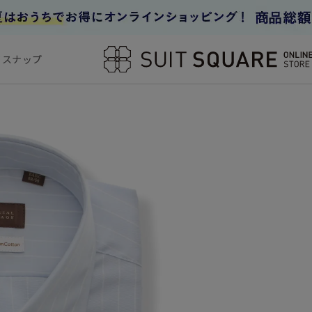
フスナップ