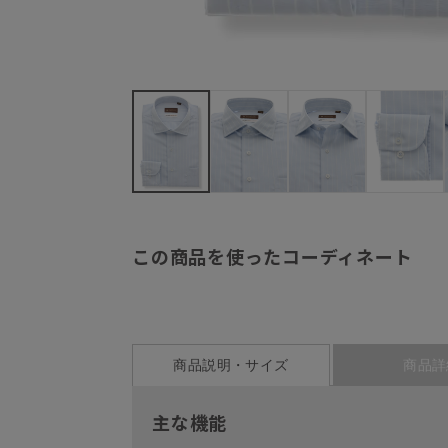
この商品を使ったコーディネート
商品説明・サイズ
商品詳
主な機能