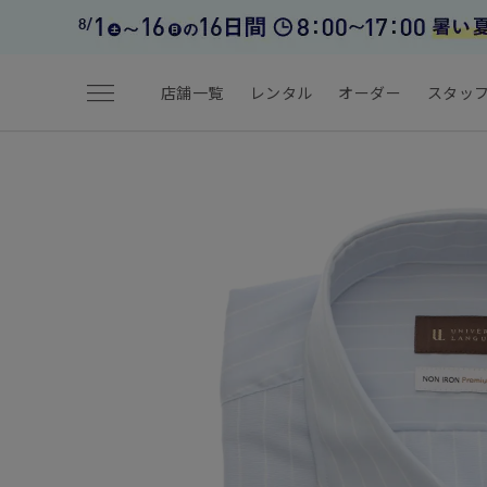
menu
店舗一覧
レンタル
オーダー
スタッ