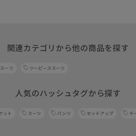
関連カテゴリから他の商品を探す
 スーツ
ツーピーススーツ
人気のハッシュタグから探す
ケット
スーツ
パンツ
セットアップ
テ