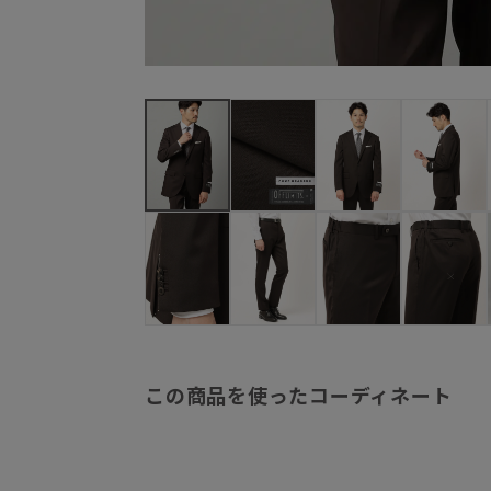
この商品を使ったコーディネート