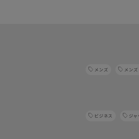
メンズ
メンズ
ビジネス
ジャ