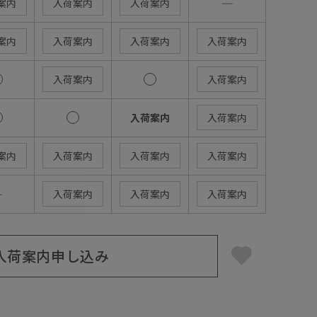
―
案内
入荷案内
入荷案内
案内
入荷案内
入荷案内
入荷案内
入荷案内
入荷案内
入荷案内
入荷案内
案内
入荷案内
入荷案内
入荷案内
―
入荷案内
入荷案内
入荷案内
入荷案内申し込み
】