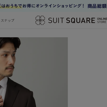
フスナップ