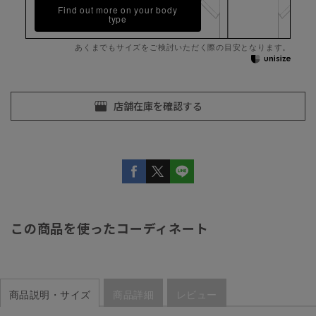
Find out more on your body
type
あくまでもサイズをご検討いただく際の目安となります。
この商品を使ったコーディネート
商品説明・サイズ
商品詳細
レビュー