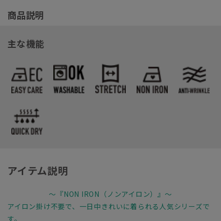
商品説明
主な機能
アイテム説明
～『NON IRON（ノンアイロン）』～
アイロン掛け不要で、一日中きれいに着られる人気シリーズで
す。