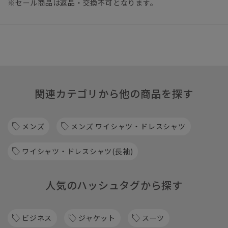
※セール商品は返品・交換不可となります。
関連カテゴリから他の商品を探す
メンズ
メンズ ワイシャツ・ドレスシャツ
ワイシャツ・ドレスシャツ(長袖)
人気のハッシュタグから探す
ビジネス
ジャケット
スーツ