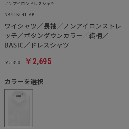
ノンアイロンドレスシャツ
NB4TB041-AB
ワイシャツ／長袖／ノンアイロンストレ
ッチ／ボタンダウンカラー／織柄／
BASIC／ドレスシャツ
￥2,695
￥5,390
カラーを選択