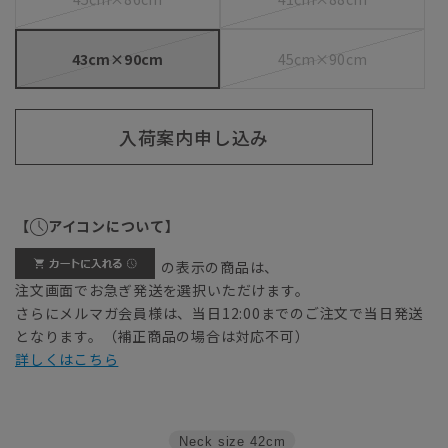
43cm×90cm
45cm×90cm
入荷案内申し込み
【
アイコンについて】
の表示の商品は、
注文画面でお急ぎ発送を選択いただけます。
さらにメルマガ会員様は、当日12:00までのご注文で当日発送
となります。（補正商品の場合は対応不可）
詳しくはこちら
Neck size
42cm