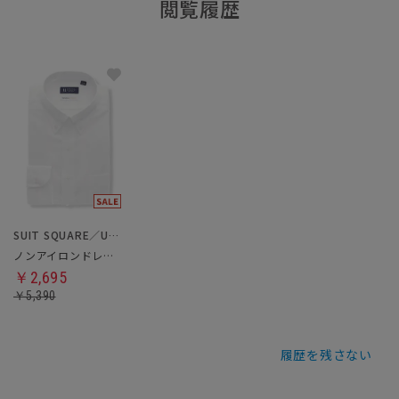
閲覧履歴
SUIT SQUARE／UNIVERSAL LANGUAGE
ノンアイロンドレスシャツ
￥2,695
￥5,390
履歴を残さない