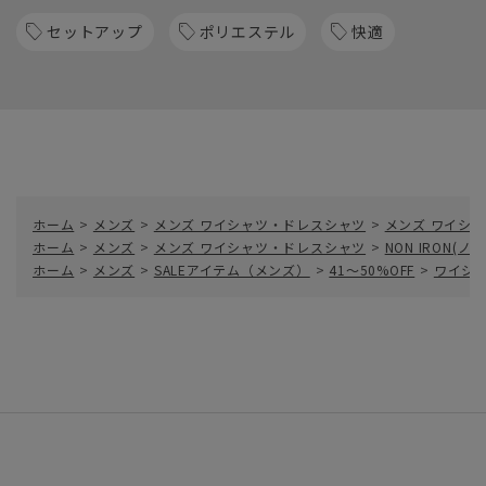
セットアップ
ポリエステル
快適
ホーム
>
メンズ
>
メンズ ワイシャツ・ドレスシャツ
>
メンズ ワイシャ
ホーム
>
メンズ
>
メンズ ワイシャツ・ドレスシャツ
>
NON IRON(
ホーム
>
メンズ
>
SALEアイテム（メンズ）
>
41～50%OFF
>
ワイシ