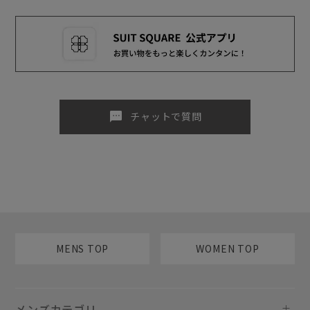
sms
チャットで質問
MENS TOP
WOMEN TOP
メンズカテゴリ