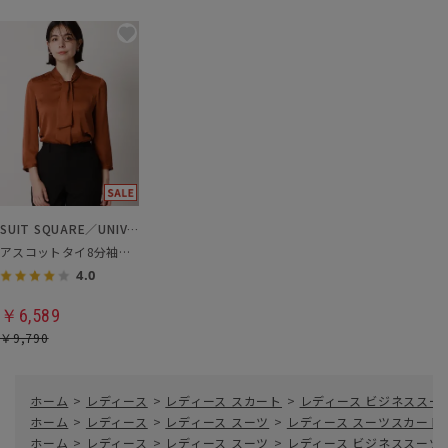
SUIT SQUARE／UNIVERSAL LANGUAGE／WHITE
アスコットタイ8分袖ブラウス
4.0
￥6,589
￥9,790
ホーム
>
レディース
>
レディース スカート
>
レディース ビジネススー
ホーム
>
レディース
>
レディース スーツ
>
レディース スーツスカート
ホーム
>
レディース
>
レディース スーツ
>
レディース ビジネススーツ