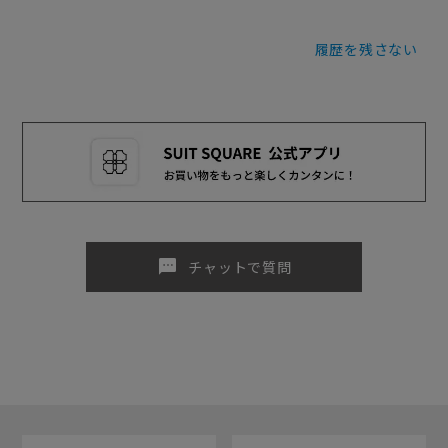
履歴を残さない
sms
チャットで質問