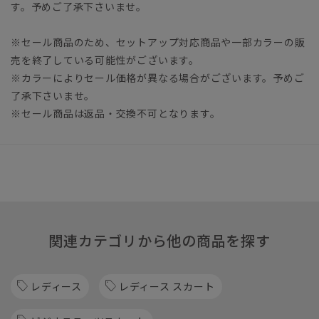
す。予めご了承下さいませ。
※セール商品のため、セットアップ対応商品や一部カラーの販
売を終了している可能性がございます。
※カラーによりセール価格が異なる場合がございます。予めご
了承下さいませ。
※セール商品は返品・交換不可となります。
関連カテゴリから他の商品を探す
レディース
レディース スカート