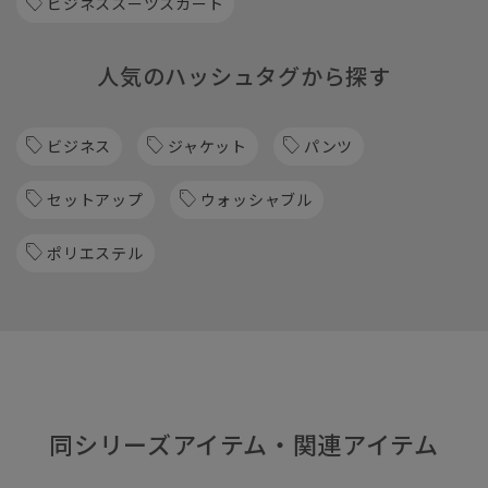
ビジネススーツスカート
人気のハッシュタグから探す
ビジネス
ジャケット
パンツ
セットアップ
ウォッシャブル
ポリエステル
同シリーズアイテム・関連アイテム