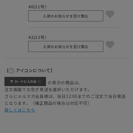
40(11号）
入荷のお知らせを受け取る
42(13号）
入荷のお知らせを受け取る
【
アイコンについて】
の表示の商品は、
注文画面でお急ぎ発送を選択いただけます。
さらにメルマガ会員様は、当日12:00までのご注文で当日発送
となります。（補正商品の場合は対応不可）
詳しくはこちら