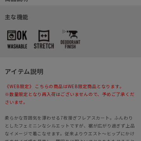
主な機能
アイテム説明
《WEB限定》 こちらの商品はWEB限定商品となります。
※数量限定となり再入荷はございませんので、予めご了承くだ
さいませ。
柔らかな雰囲気を漂わせる7枚接ぎフレアスカート。ふんわり
としたフェミニンなシルエットですが、裾が広がり過ぎず上品
なイメージで着こなせます。従来よりウエスト～ヒップにかけ