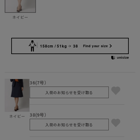
ネイビー
158cm / 51kg
38
Find your size
36(7号）
入荷のお知らせを受け取る
38(9号）
ネイビー
入荷のお知らせを受け取る