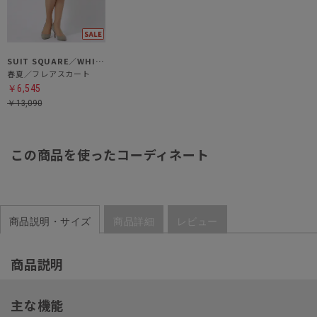
SUIT SQUARE／WHITE
春夏／フレアスカート
￥6,545
￥13,090
この商品を使ったコーディネート
商品説明・サイズ
商品詳細
レビュー
商品説明
主な機能