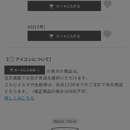
カートに入れる
42(13号）
カートに入れる
【
アイコンについて】
の表示の商品は、
注文画面でお急ぎ発送を選択いただけます。
さらにメルマガ会員様は、当日12:00までのご注文で当日発送
となります。（補正商品の場合は対応不可）
詳しくはこちら
Waist
74cm