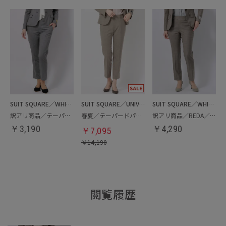
SUIT SQUARE／WHITE
SUIT SQUARE／UNIVERSAL LANGUAGE／WHITE
SUIT SQUARE／WHITE
訳アリ商品／テーパードパンツ
春夏／テーパードパンツ
訳アリ商品／REDA／テーパードパンツ
￥
3,190
￥
4,290
￥
7,095
￥
14,190
閲覧履歴