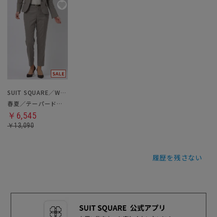
SUIT SQUARE／WHITE
春夏／テーパードパンツ
￥6,545
￥13,090
履歴を残さない