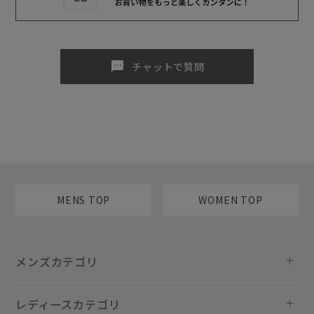
sms
チャットで質問
MENS TOP
WOMEN TOP
メンズカテゴリ
レディースカテゴリ