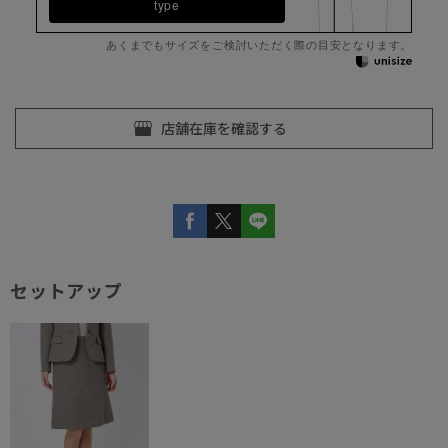
type
あくまでもサイズをご検討いただく際の目安となります。
セットアップ