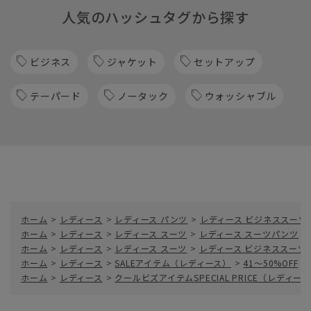
人気のハッシュタグから探す
ビジネス
ジャケット
セットアップ
テーパード
ノータック
ウォッシャブル
ホーム
>
レディース
>
レディース パンツ
>
レディース ビジネススーツ
ホーム
>
レディース
>
レディース スーツ
>
レディース スーツパンツ
>
ホーム
>
レディース
>
レディース スーツ
>
レディース ビジネススーツ
ホーム
>
レディース
>
SALEアイテム（レディース）
>
41～50%OFF
>
ホーム
>
レディース
>
クールビズアイテムSPECIAL PRICE（レディー