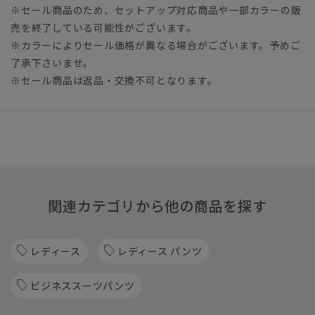
※セール商品のため、セットアップ対応商品や一部カラーの販
売を終了している可能性がございます。
※カラーによりセール価格が異なる場合がございます。予めご
了承下さいませ。
※セール商品は返品・交換不可となります。
関連カテゴリから他の商品を探す
レディース
レディース パンツ
ビジネススーツパンツ