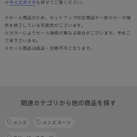
※
サイズガイド
も併せてご覧ください。
※セール商品のため、セットアップ対応商品や一部カラーの販
売を終了している可能性がございます。
※カラーによりセール価格が異なる場合がございます。予めご
了承下さいませ。
※セール商品は返品・交換不可となります。
関連カテゴリから他の商品を探す
メンズ
メンズ スーツ