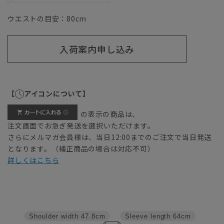
ウエストの目安：
80
cm
入荷案内申し込み
【
アイコンについて】
の表示の商品は、
注文画面でお急ぎ発送を選択いただけます。
さらにメルマガ会員様は、当日12:00までのご注文で当日発送
となります。（補正商品の場合は対応不可）
詳しくはこちら
Shoulder width
47.8cm
Sleeve length
64cm