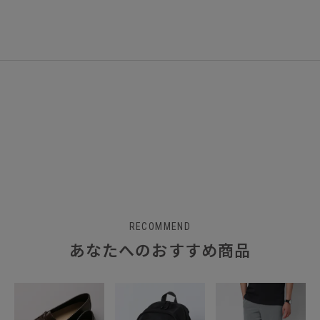
RECOMMEND
あなたへのおすすめ商品