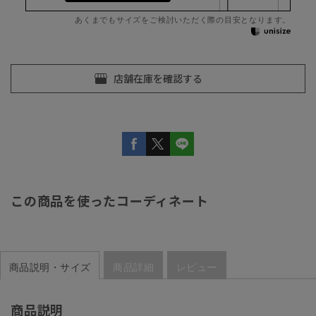
あくまでもサイズをご検討いただく際の目安となります。
この商品を使ったコーディネート
商品説明・サイズ
商品詳細
レビュー
商品説明