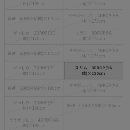
体)×165cm
体)×170cm
ややがっしり 4DROP(AB
普通 6DROP(A体)×170cm
体)×170cm
がっしり 2DROP(BE
スリム 8DROP(YA
体)×170cm
体)×175cm
ややがっしり 4DROP(AB
普通 6DROP(A体)×175cm
体)×175cm
がっしり 2DROP(BE
スリム 8DROP(YA
体)×175cm
体)×180cm
ややがっしり 4DROP(AB
普通 6DROP(A体)×180cm
体)×180cm
がっしり 2DROP(BE
普通 6DROP(A体)×185cm
体)×180cm
ややがっしり 4DROP(AB
体)×185cm