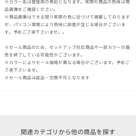
※カラー名は管理用の表記となります。実際の商品の色味は商
品画像をご確認ください。
※商品画像はできる限り実際の色に近づけて掲載しております
が、パソコン環境により色味に誤差が生じる場合がございま
す。予めご了承下さいませ。。
※セール商品のため、セットアップ対応商品や一部カラーの販
売を終了している可能性がございます。
※カラーによりセール価格が異なる場合がございます。予めご
了承下さいませ。
※セール商品は返品・交換不可となります
関連カテゴリから他の商品を探す