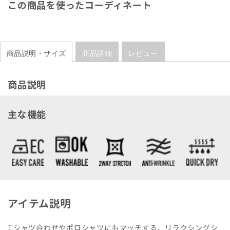
この商品を使ったコーディネート
商品説明・サイズ
商品詳細
レビュー
商品説明
主な機能
アイテム説明
Tシャツ合わせやポロシャツにもマッチする、リラクシングシ