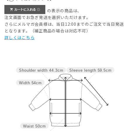
の表示の商品は、
注文画面でお急ぎ発送を選択いただけます。
さらにメルマガ会員様は、当日12:00までのご注文で当日発送
となります。（補正商品の場合は対応不可）
詳しくはこちら
Sleeve length
59.5cm
Shoulder width
44.3cm
Width
54cm
Waist
50cm