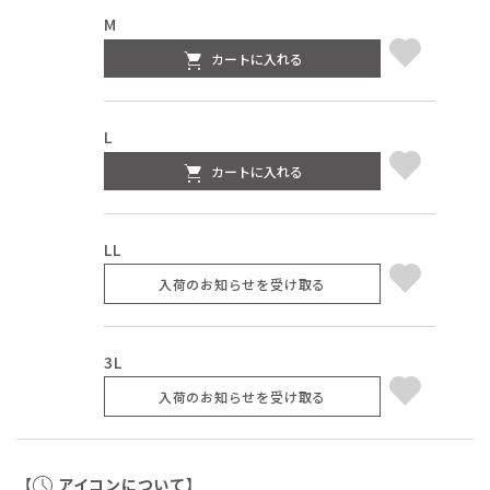
M
カートに入れる
L
カートに入れる
LL
入荷のお知らせを受け取る
3L
入荷のお知らせを受け取る
【
アイコンについて】