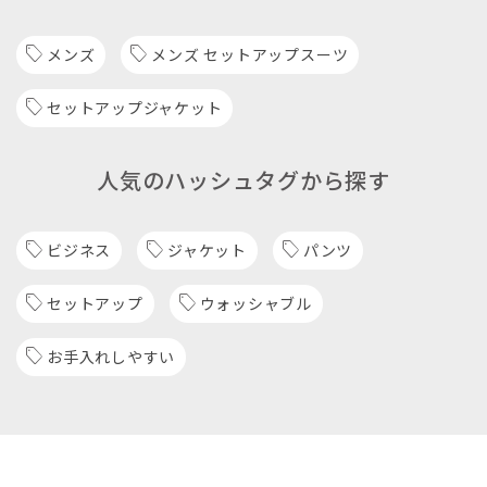
メンズ
メンズ セットアップスーツ
セットアップジャケット
人気のハッシュタグから探す
ビジネス
ジャケット
パンツ
セットアップ
ウォッシャブル
お手入れしやすい