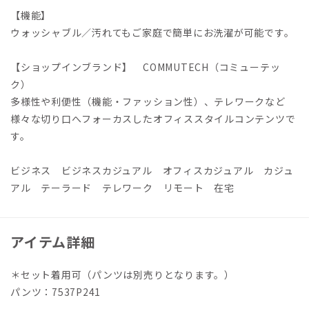
【機能】
ウォッシャブル／汚れてもご家庭で簡単にお洗濯が可能です。
【ショップインブランド】 COMMUTECH（コミューテッ
ク）
多様性や利便性（機能・ファッション性）、テレワークなど
様々な切り口へフォーカスしたオフィススタイルコンテンツで
す。
ビジネス ビジネスカジュアル オフィスカジュアル カジュ
アル テーラード テレワーク リモート 在宅
アイテム詳細
＊セット着用可（パンツは別売りとなります。）
パンツ：7537P241