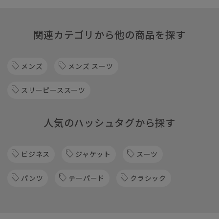
関連カテゴリから他の商品を探す
メンズ
メンズ スーツ
スリーピーススーツ
人気のハッシュタグから探す
ビジネス
ジャケット
スーツ
パンツ
テーパード
クラシック