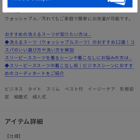
【機能】
ウォッシャブル／汚れてもご家庭で簡単にお洗濯が可能です。
おすすめの洗えるスーツが知りたい方は...
◆洗えるスーツ（ウォッシャブルスーツ）のおすすめ12選！コ
スパのいい選び方や洗い方を解説
スリーピーススーツを着るシーンや着こなしにお悩みの方は...
◆スリーピーススーツの着こなし術｜ビジネスシーンにおすす
めのコーディネートをご紹介
ビジネス タイト スリム ベスト付 イージーケア 形態安
定 結婚式 成人式
アイテム詳細
【仕様】