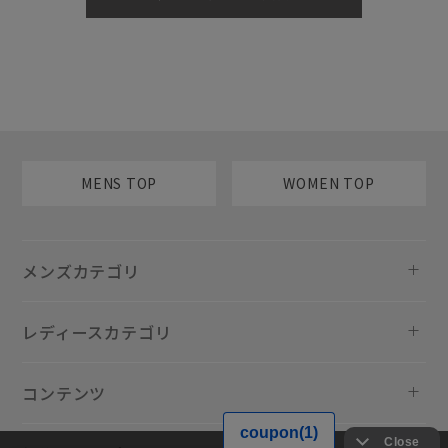
MENS TOP
WOMEN TOP
メンズカテゴリ
レディースカテゴリ
コンテンツ