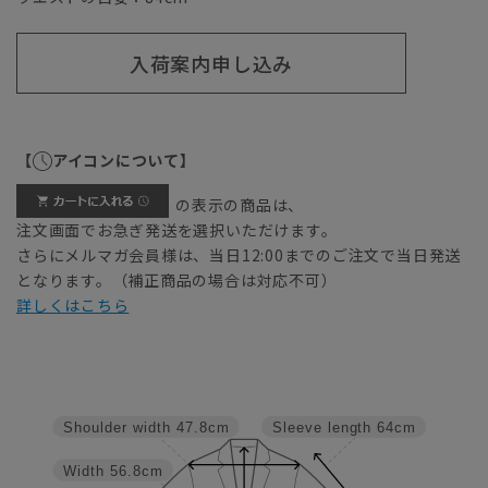
入荷案内申し込み
【
アイコンについて】
の表示の商品は、
注文画面でお急ぎ発送を選択いただけます。
さらにメルマガ会員様は、当日12:00までのご注文で当日発送
となります。（補正商品の場合は対応不可）
詳しくはこちら
Shoulder width
47.8cm
Sleeve length
64cm
Width
56.8cm