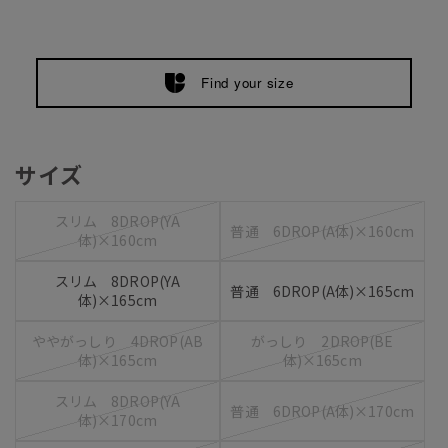
Find your size
サイズ
スリム 8DROP(YA
普通 6DROP(A体)×160cm
体)×160cm
スリム 8DROP(YA
普通 6DROP(A体)×165cm
体)×165cm
ややがっしり 4DROP(AB
がっしり 2DROP(BE
体)×165cm
体)×165cm
スリム 8DROP(YA
普通 6DROP(A体)×170cm
体)×170cm