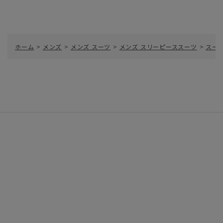
ホーム
>
メンズ
>
メンズ スーツ
>
メンズ スリーピーススーツ
>
スー