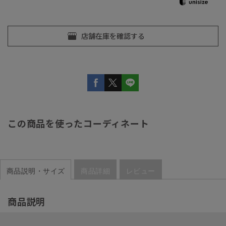
この商品を使ったコーディネート
商品説明・サイズ
商品詳細
レビュー
商品説明