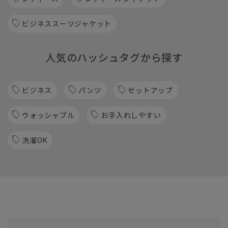
ビジネススーツジャケット
人気のハッシュタグから探す
ビジネス
パンツ
セットアップ
ウォッシャブル
お手入れしやすい
洗濯OK