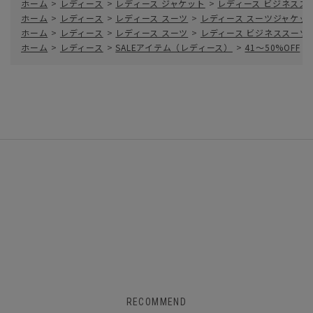
ホーム
>
レディース
>
レディース ジャケット
>
レディース ビジネスス
ホーム
>
レディース
>
レディース スーツ
>
レディース スーツジャケッ
ホーム
>
レディース
>
レディース スーツ
>
レディース ビジネススーツ
ホーム
>
レディース
>
SALEアイテム（レディース）
>
41～50%OFF
>
RECOMMEND