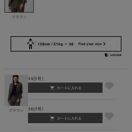
ブラウン
158cm / 51kg
38
Find your size
34(5号）
カートに入れる
36(7号）
ブラウン
カートに入れる