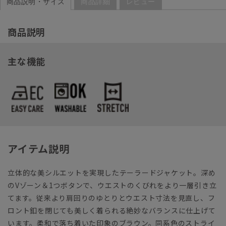
商品説明・サイズ
商品詳細
レビュー
商品説明
主な機能
アイテム説明
立体的な美シルエットを実現したテーラードジャケット。深め
のVゾーン＆1つボタンで、ウエストのくびれをより一層引き立
てます。従来より肩回りのゆとりとウエスト寸法を見直し、フ
ロント釦を閉じても美しく着られる絶妙なバランスに仕上げて
います。柔和で落ち着いた印象のブラウン。同系色のストライ