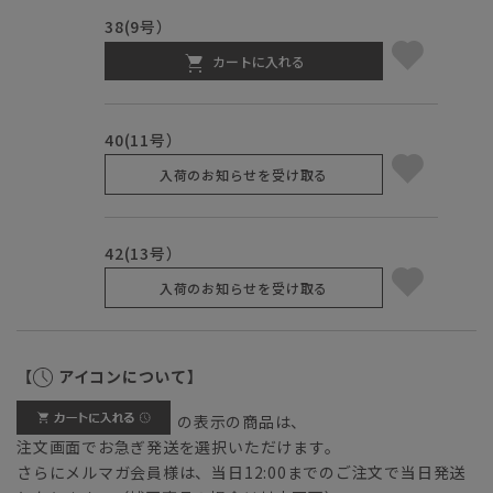
38(9号）
カートに入れる
40(11号）
入荷のお知らせを受け取る
42(13号）
入荷のお知らせを受け取る
【
アイコンについて】
の表示の商品は、
注文画面でお急ぎ発送を選択いただけます。
さらにメルマガ会員様は、当日12:00までのご注文で当日発送