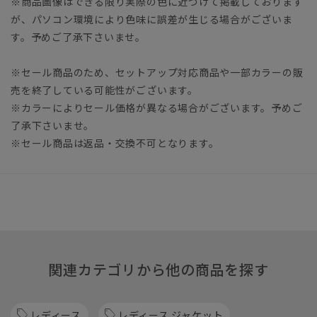
※商品画像はできる限り実際の色に近づけて掲載しております
が、パソコン環境により色味に誤差が生じる場合がございま
す。予めご了承下さいませ。
※セール商品のため、セットアップ対応商品や一部カラーの販
売を終了している可能性がございます。
※カラーによりセール価格が異なる場合がございます。予めご
了承下さいませ。
※セール商品は返品・交換不可となります。
関連カテゴリから他の商品を探す
レディース
レディース ジャケット