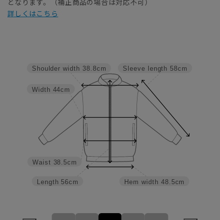
となります。（補正商品の場合は対応不可）
詳しくはこちら
Sleeve length
58cm
Shoulder width
38.8cm
Width
44cm
Waist
38.5cm
Length
56cm
Hem width
48.5cm