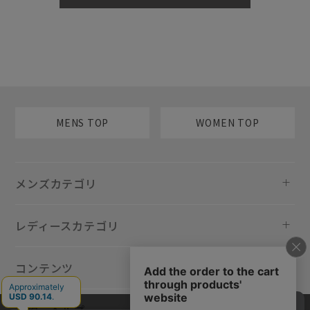
MENS TOP
WOMEN TOP
メンズカテゴリ
レディースカテゴリ
コンテンツ