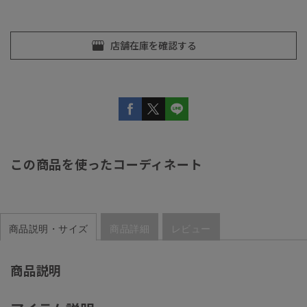
この商品を使ったコーディネート
商品説明・サイズ
商品詳細
レビュー
商品説明