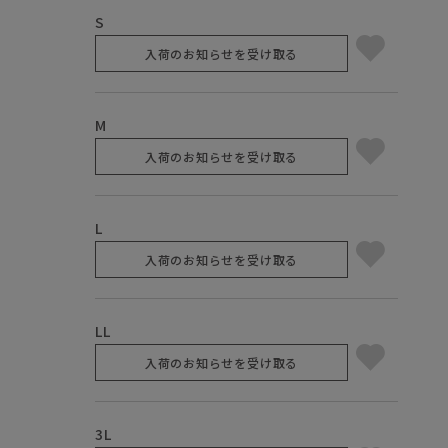
S
入荷のお知らせを受け取る
M
入荷のお知らせを受け取る
L
入荷のお知らせを受け取る
LL
入荷のお知らせを受け取る
3L