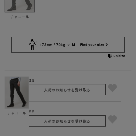
チャコール
173cm / 70kg
M
Find your size
3S
入荷のお知らせを受け取る
SS
チャコール
入荷のお知らせを受け取る