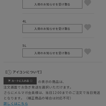
入荷のお知らせを受け取る
4L
入荷のお知らせを受け取る
5L
入荷のお知らせを受け取る
【
アイコンについて】
の表示の商品は、
注文画面でお急ぎ発送を選択いただけます。
さらにメルマガ会員様は、当日12:00までのご注文で当日発送
となります。（補正商品の場合は対応不可）
詳しくはこちら