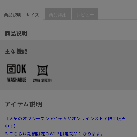
商品説明・サイズ
商品詳細
レビュー
商品説明
主な機能
アイテム説明
【人気のオフシーズンアイテムがオンラインストア限定販売
中！】
※こちらは期間限定のWEB限定商品となります。