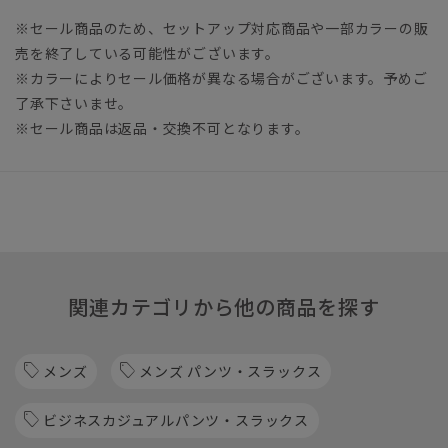
※セール商品のため、セットアップ対応商品や一部カラーの販
売を終了している可能性がございます。
※カラーによりセール価格が異なる場合がございます。予めご
了承下さいませ。
※セール商品は返品・交換不可となります。
関連カテゴリから他の商品を探す
メンズ
メンズ パンツ・スラックス
ビジネスカジュアルパンツ・スラックス