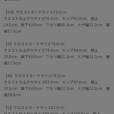
【SS】ウエストヌードサイズ73.0cm
ウエスト仕上がりサイズ76.0cm ヒップ91.0cm 股上
19.5cm 股下92.0cm ワタリ幅30.3cm ヒザ幅21.2cm 裾
幅17.0cm
【S】ウエストヌードサイズ76.0cm
ウエスト仕上がりサイズ79.0cm ヒップ94.0cm 股上
20.0cm 股下92.0cm ワタリ幅31.2cm ヒザ幅21.7cm 裾
幅17.5cm
【M】ウエストヌードサイズ79.0cm
ウエスト仕上がりサイズ82.0cm ヒップ97.0cm 股上
20.5cm 股下92.0cm ワタリ幅32.1cm ヒザ幅22.2cm 裾
幅18.0cm
【L】ウエストヌードサイズ82.0cm
ウエスト仕上がりサイズ85.0cm ヒップ100.0cm 股上