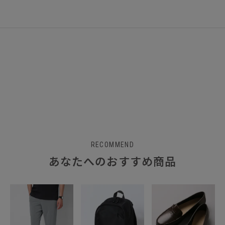
RECOMMEND
あなたへのおすすめ商品