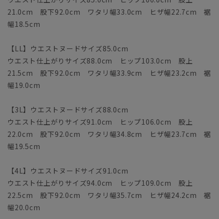
21.0cm 股下92.0cm ワタリ幅33.0cm ヒザ幅22.7cm 裾
幅18.5cm
【LL】ウエストヌードサイズ85.0cm
ウエスト仕上がりサイズ88.0cm ヒップ103.0cm 股上
21.5cm 股下92.0cm ワタリ幅33.9cm ヒザ幅23.2cm 裾
幅19.0cm
【3L】ウエストヌードサイズ88.0cm
ウエスト仕上がりサイズ91.0cm ヒップ106.0cm 股上
22.0cm 股下92.0cm ワタリ幅34.8cm ヒザ幅23.7cm 裾
幅19.5cm
【4L】ウエストヌードサイズ91.0cm
ウエスト仕上がりサイズ94.0cm ヒップ109.0cm 股上
22.5cm 股下92.0cm ワタリ幅35.7cm ヒザ幅24.2cm 裾
幅20.0cm