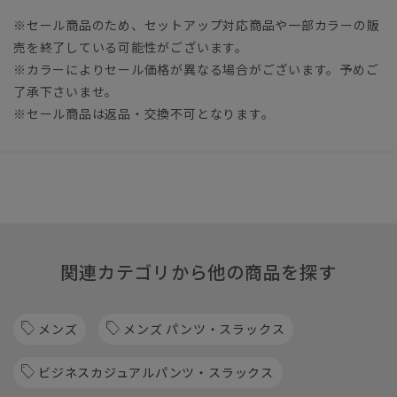
※セール商品のため、セットアップ対応商品や一部カラーの販
売を終了している可能性がございます。
※カラーによりセール価格が異なる場合がございます。予めご
了承下さいませ。
※セール商品は返品・交換不可となります。
関連カテゴリから他の商品を探す
メンズ
メンズ パンツ・スラックス
ビジネスカジュアルパンツ・スラックス