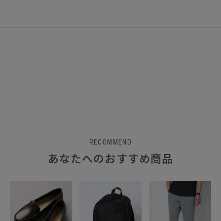
RECOMMEND
あなたへのおすすめ商品