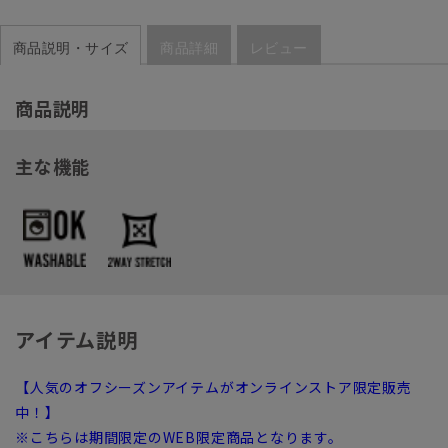
商品説明・サイズ
商品詳細
レビュー
商品説明
主な機能
アイテム説明
【人気のオフシーズンアイテムがオンラインストア限定販売
中！】
※こちらは期間限定のWEB限定商品となります。