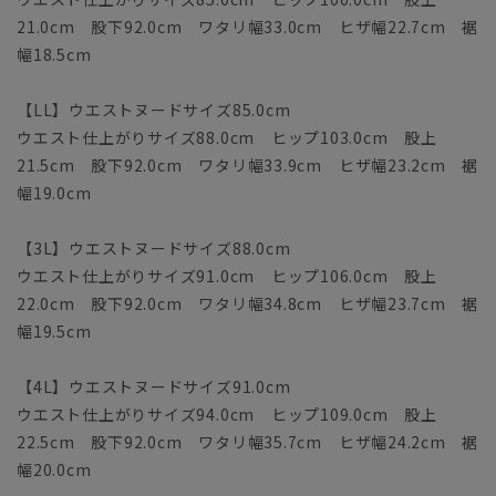
21.0cm 股下92.0cm ワタリ幅33.0cm ヒザ幅22.7cm 裾
幅18.5cm
【LL】ウエストヌードサイズ85.0cm
ウエスト仕上がりサイズ88.0cm ヒップ103.0cm 股上
21.5cm 股下92.0cm ワタリ幅33.9cm ヒザ幅23.2cm 裾
幅19.0cm
【3L】ウエストヌードサイズ88.0cm
ウエスト仕上がりサイズ91.0cm ヒップ106.0cm 股上
22.0cm 股下92.0cm ワタリ幅34.8cm ヒザ幅23.7cm 裾
幅19.5cm
【4L】ウエストヌードサイズ91.0cm
ウエスト仕上がりサイズ94.0cm ヒップ109.0cm 股上
22.5cm 股下92.0cm ワタリ幅35.7cm ヒザ幅24.2cm 裾
幅20.0cm