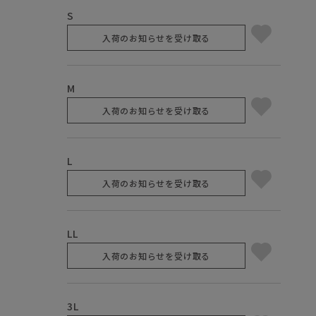
S
入荷のお知らせを受け取る
M
入荷のお知らせを受け取る
L
入荷のお知らせを受け取る
LL
入荷のお知らせを受け取る
3L