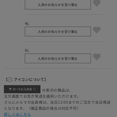
入荷のお知らせを受け取る
4L
入荷のお知らせを受け取る
5L
入荷のお知らせを受け取る
【
アイコンについて】
の表示の商品は、
注文画面でお急ぎ発送を選択いただけます。
さらにメルマガ会員様は、当日12:00までのご注文で当日発送
となります。（補正商品の場合は対応不可）
詳しくはこちら