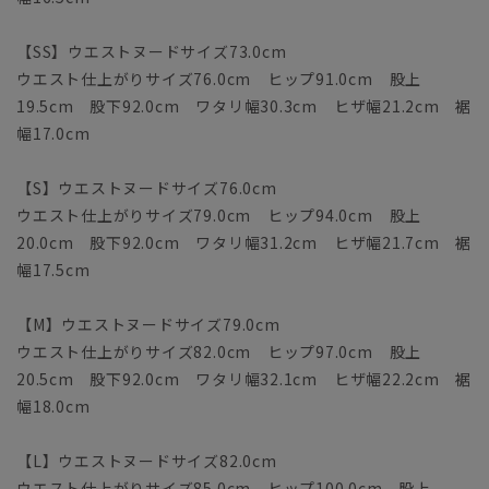
【SS】ウエストヌードサイズ73.0cm
ウエスト仕上がりサイズ76.0cm ヒップ91.0cm 股上
19.5cm 股下92.0cm ワタリ幅30.3cm ヒザ幅21.2cm 裾
幅17.0cm
【S】ウエストヌードサイズ76.0cm
ウエスト仕上がりサイズ79.0cm ヒップ94.0cm 股上
20.0cm 股下92.0cm ワタリ幅31.2cm ヒザ幅21.7cm 裾
幅17.5cm
【M】ウエストヌードサイズ79.0cm
ウエスト仕上がりサイズ82.0cm ヒップ97.0cm 股上
20.5cm 股下92.0cm ワタリ幅32.1cm ヒザ幅22.2cm 裾
幅18.0cm
【L】ウエストヌードサイズ82.0cm
ウエスト仕上がりサイズ85.0cm ヒップ100.0cm 股上