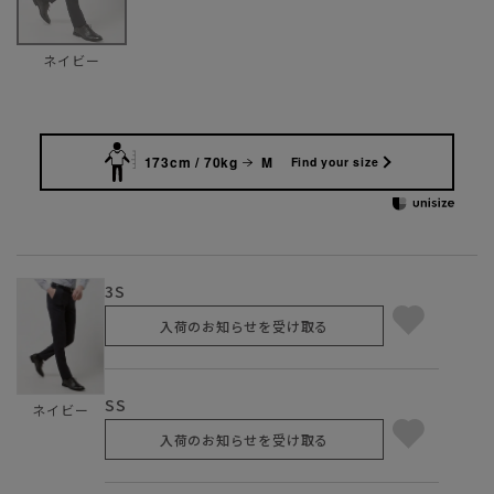
ネイビー
173cm / 70kg
M
Find your size
3S
入荷のお知らせを受け取る
SS
ネイビー
入荷のお知らせを受け取る