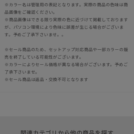
※カラー名は管理用の表記となります。実際の商品の色味は商
品画像をご確認ください。
※商品画像はできる限り実際の色に近づけて掲載しております
が、パソコン環境により色味に誤差が生じる場合がございま
す。予めご了承下さいませ。。
※セール商品のため、セットアップ対応商品や一部カラーの販
売を終了している可能性がございます。
※カラーによりセール価格が異なる場合がございます。予めご
了承下さいませ。
※セール商品は返品・交換不可となります
関連カテゴリから他の商品を探す