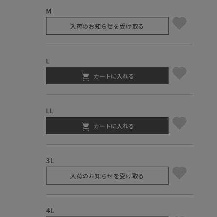
M
入荷のお知らせを受け取る
L
カートに入れる
LL
カートに入れる
3L
入荷のお知らせを受け取る
4L