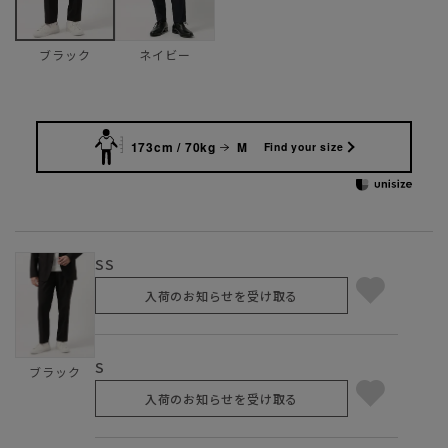
ネイビー
ブラック
173cm / 70kg
M
Find your size
SS
入荷のお知らせを受け取る
S
ブラック
入荷のお知らせを受け取る