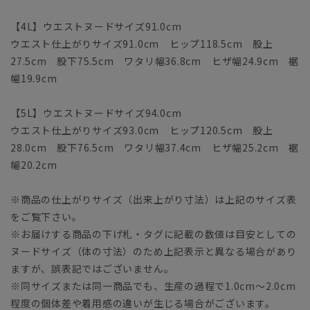
【4L】ウエストヌードサイズ91.0cm
ウエスト仕上がりサイズ91.0cm ヒップ118.5cm 股上
27.5cm 股下75.5cm ワタリ幅36.8cm ヒザ幅24.9cm 裾
幅19.9cm
【5L】ウエストヌードサイズ94.0cm
ウエスト仕上がりサイズ93.0cm ヒップ120.5cm 股上
28.0cm 股下76.5cm ワタリ幅37.4cm ヒザ幅25.2cm 裾
幅20.2cm
※商品の仕上がりサイズ（出来上がり寸法）は上記のサイズ表
をご覧下さい。
※お届けする商品の下げ札・タグに記載の数値は目安としての
ヌードサイズ（体の寸法）のため上記表示と異なる場合があり
ますが、誤表記ではございません。
※同サイズまたは同一商品でも、生産の過程で1.0cm～2.0cm
程度の個体差や着用感の違いが生じる場合がございます。