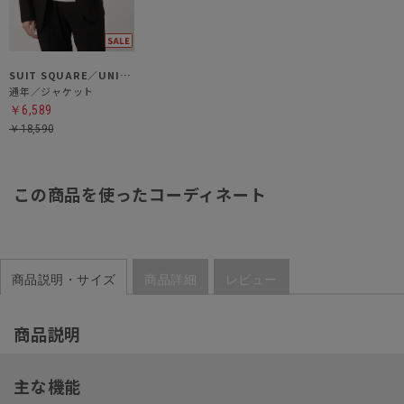
SUIT SQUARE／UNIVERSAL LANGUAGE
通年／ジャケット
￥6,589
￥18,590
この商品を使ったコーディネート
商品説明・サイズ
商品詳細
レビュー
商品説明
主な機能