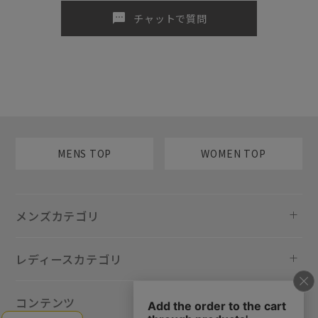
sms
チャットで質問
MENS TOP
WOMEN TOP
メンズカテゴリ
レディースカテゴリ
コンテンツ