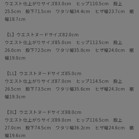
ウエスト仕上がりサイズ83.0cm ヒップ110.5cm 股上
25.5cm 股下71.5cm ワタリ幅34.4cm ヒザ幅23.7cm 裾
幅18.7cm
【L】ウエストヌードサイズ82.0cm
ウエスト仕上がりサイズ85.0cm ヒップ112.5cm 股上
26.0cm 股下72.5cm ワタリ幅35.0cm ヒザ幅24.0cm 裾
幅19.0cm
【LL】ウエストヌードサイズ85.0cm
ウエスト仕上がりサイズ87.0cm ヒップ114.5cm 股上
26.5cm 股下73.5cm ワタリ幅35.6cm ヒザ幅24.3cm 裾
幅19.3cm
【3L】ウエストヌードサイズ88.0cm
ウエスト仕上がりサイズ89.0cm ヒップ116.5cm 股上
27.0cm 股下74.5cm ワタリ幅36.2cm ヒザ幅24.6cm 裾
幅19.6cm