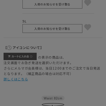
入荷のお知らせを受け取る
5L
入荷のお知らせを受け取る
【
アイコンについて】
の表示の商品は、
注文画面でお急ぎ発送を選択いただけます。
さらにメルマガ会員様は、当日12:00までのご注文で当日発送
となります。（補正商品の場合は対応不可）
詳しくはこちら
Waist
82cm