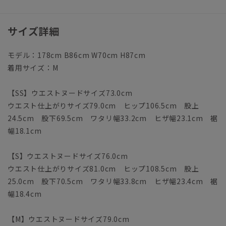
サイズ詳細
モデル：178cm B86cm W70cm H87cm
着用サイズ：M
【SS】ウエストヌードサイズ73.0cm
ウエスト仕上がりサイズ79.0cm ヒップ106.5cm 股上
24.5cm 股下69.5cm ワタリ幅33.2cm ヒザ幅23.1cm 裾
幅18.1cm
【S】ウエストヌードサイズ76.0cm
ウエスト仕上がりサイズ81.0cm ヒップ108.5cm 股上
25.0cm 股下70.5cm ワタリ幅33.8cm ヒザ幅23.4cm 裾
幅18.4cm
【M】ウエストヌードサイズ79.0cm