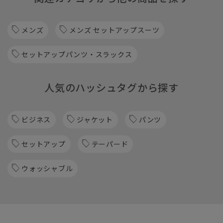
メンズ
メンズ セットアップスーツ
セットアップパンツ・スラックス
人気のハッシュタグから探す
ビジネス
ジャケット
パンツ
セットアップ
テーパード
ウォッシャブル