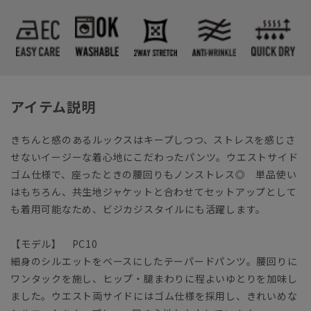
アイテム説明
きちんと感のあるルックスはキープしつつ、ストレスを感じさ
せないイージーな着心地にこだわったパンツ。ウエストサイド
ゴム仕様で、座ったときの腰回りもノンストレス◎ 単品使い
はもちろん、共生地ジャケットと合わせてセットアップとして
も着用可能なため、ビジカジスタイルにも活躍します。
【モデル】 PC10
細身のシルエットをベースにしたテーパードパンツ。腰回りに
ワンタックを施し、ヒップ・腿まわりに程よいゆとりを加味し
ました。ウエスト両サイドにはゴム仕様を採用し、きれいめな