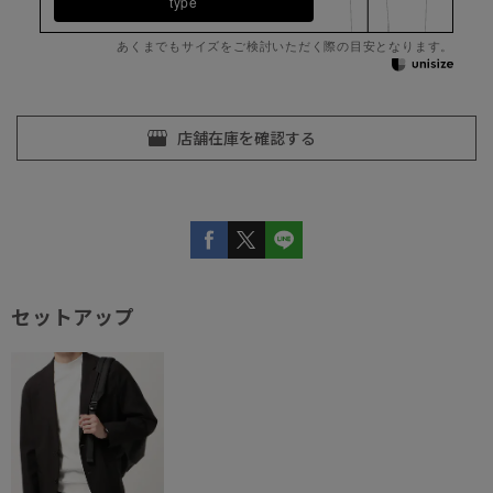
type
あくまでもサイズをご検討いただく際の目安となります。
セットアップ