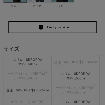
ネイビー
ブルー
グレー
Find your size
サイズ
スリム 8DROP(YA
普通 6DROP(A体)×160cm
体)×160cm
ややがっしり 4DROP(AB
スリム 8DROP(YA
体)×160cm
体)×165cm
ややがっしり 4DROP(AB
普通 6DROP(A体)×165cm
体)×165cm
がっしり 2DROP(BE
スリム 8DROP(YA