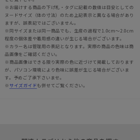
※お届けする商品の下げ札・タグに記載の数値は目安としての
ヌードサイズ（体の寸法）のため上記表示と異なる場合があり
ますが、誤表記ではございません。
※同サイズまたは同一商品でも、生産の過程で1.0cm～2.0cm
程度の個体差や着用感の違いが生じる場合がございます。
※カラー名は管理用の表記となります。実際の商品の色味は商
品画像をご確認ください。
※商品画像はできる限り実際の色に近づけて掲載しております
が、パソコン環境により色味に誤差が生じる場合がございま
す。予めご了承下さいませ。
※
サイズガイド
も併せてご覧ください。