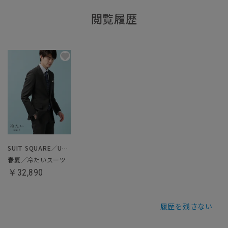
閲覧履歴
SUIT SQUARE／UNIVERSAL LANGUAGE
春夏／冷たいスーツ
￥32,890
履歴を残さない