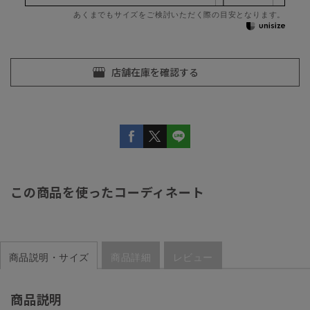
あくまでもサイズをご検討いただく際の目安となります。
この商品を使ったコーディネート
商品説明・サイズ
商品詳細
レビュー
商品説明