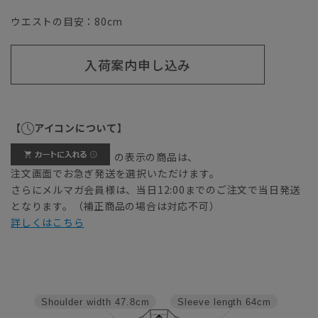
ウエストの目安：
80
cm
入荷案内申し込み
【
アイコンについて】
の表示の商品は、
注文画面でお急ぎ発送を選択いただけます。
さらにメルマガ会員様は、当日12:00までのご注文で当日発送
となります。（補正商品の場合は対応不可）
詳しくはこちら
Shoulder width
47.8cm
Sleeve length
64cm