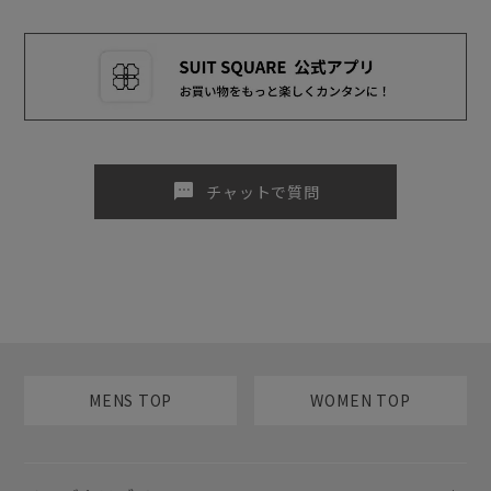
sms
チャットで質問
MENS TOP
WOMEN TOP