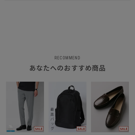
RECOMMEND
あなたへのおすすめ商品