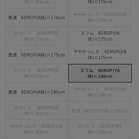
体)×165cm
体)×170cm
ややがっしり 4DROP(AB
普通 6DROP(A体)×170cm
体)×170cm
がっしり 2DROP(BE
スリム 8DROP(YA
体)×170cm
体)×175cm
ややがっしり 4DROP(AB
普通 6DROP(A体)×175cm
体)×175cm
がっしり 2DROP(BE
スリム 8DROP(YA
体)×175cm
体)×180cm
ややがっしり 4DROP(AB
普通 6DROP(A体)×180cm
体)×180cm
がっしり 2DROP(BE
普通 6DROP(A体)×185cm
体)×180cm
ややがっしり 4DROP(AB
がっしり 2DROP(BE
体)×185cm
体)×185cm