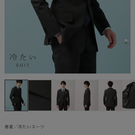
春夏／冷たいスーツ