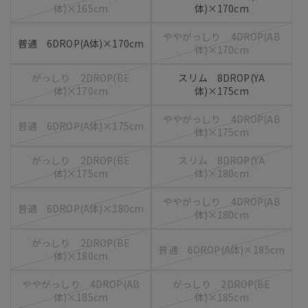
体)×165cm
体)×170cm
ややがっしり 4DROP(AB
普通 6DROP(A体)×170cm
体)×170cm
がっしり 2DROP(BE
スリム 8DROP(YA
体)×170cm
体)×175cm
ややがっしり 4DROP(AB
普通 6DROP(A体)×175cm
体)×175cm
がっしり 2DROP(BE
スリム 8DROP(YA
体)×175cm
体)×180cm
ややがっしり 4DROP(AB
普通 6DROP(A体)×180cm
体)×180cm
がっしり 2DROP(BE
普通 6DROP(A体)×185cm
体)×180cm
ややがっしり 4DROP(AB
がっしり 2DROP(BE
体)×185cm
体)×185cm