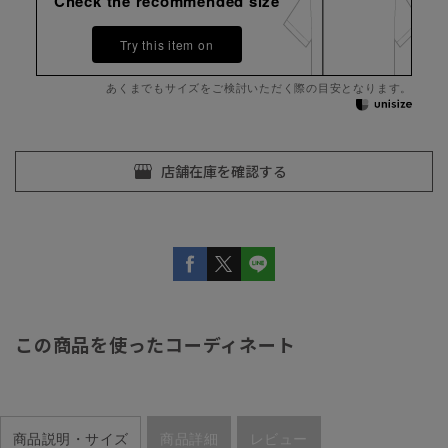
Check the recommended size
Try this item on
あくまでもサイズをご検討いただく際の目安となります。
この商品を使ったコーディネート
商品説明・サイズ
商品詳細
レビュー