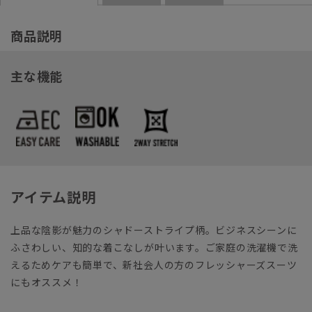
商品説明
主な機能
アイテム説明
上品な陰影が魅力のシャドーストライプ柄。ビジネスシーンに
ふさわしい、知的な着こなしが叶います。ご家庭の洗濯機で洗
えるためケアも簡単で、新社会人の方のフレッシャーズスーツ
にもオススメ！