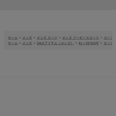
ホーム
>
メンズ
>
メンズ スーツ
>
メンズ ツーピーススーツ
>
スーツ
ホーム
>
メンズ
>
SALEアイテム（メンズ）
>
41～50%OFF
>
スーツ／