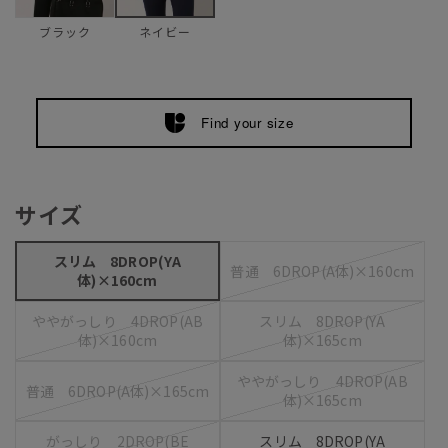
ブラック
ネイビー
Find your size
サイズ
スリム 8DROP(YA
普通 6DROP(A体)×160cm
体)×160cm
ややがっしり 4DROP(AB
スリム 8DROP(YA
体)×160cm
体)×165cm
ややがっしり 4DROP(AB
普通 6DROP(A体)×165cm
体)×165cm
がっしり 2DROP(BE
スリム 8DROP(YA