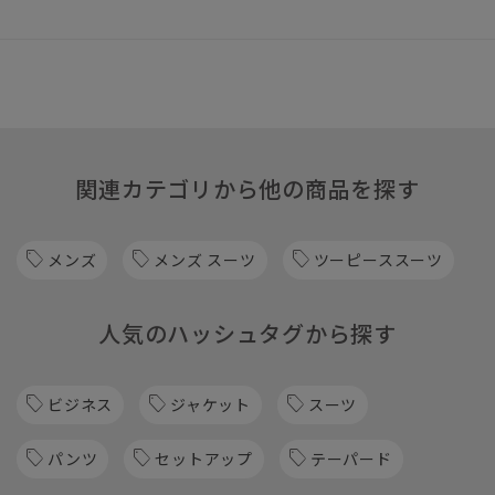
関連カテゴリから他の商品を探す
メンズ
メンズ スーツ
ツーピーススーツ
人気のハッシュタグから探す
ビジネス
ジャケット
スーツ
パンツ
セットアップ
テーパード