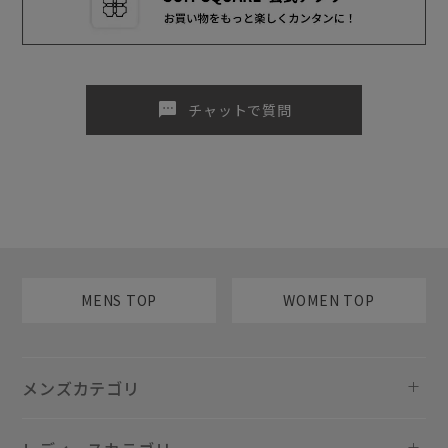
sms
チャットで質問
MENS TOP
WOMEN TOP
メンズカテゴリ