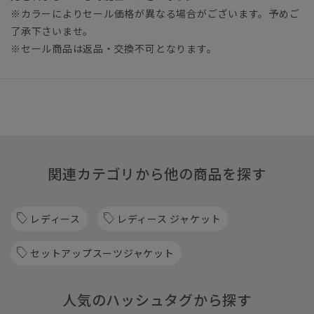
※カラーによりセール価格が異なる場合がございます。予めご
了承下さいませ。
※セール商品は返品・交換不可となります。
関連カテゴリから他の商品を探す
レディース
レディース ジャケット
セットアップスーツジャケット
人気のハッシュタグから探す