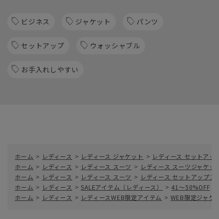
ビジネス
ジャケット
パンツ
セットアップ
ウォッシャブル
お手入れしやすい
ホーム
>
レディース
>
レディース ジャケット
>
レディース セットアッ
ホーム
>
レディース
>
レディース スーツ
>
レディース スーツジャケッ
ホーム
>
レディース
>
レディース スーツ
>
レディース セットアップス
ホーム
>
レディース
>
SALEアイテム（レディース）
>
41～50%OFF
>
ホーム
>
レディース
>
レディースWEB限定アイテム
>
WEB限定ジャケ