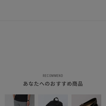
RECOMMEND
あなたへのおすすめ商品