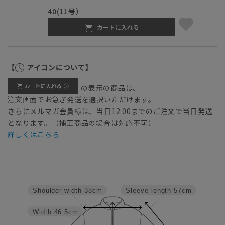
40(11号）
カートに入れる
【
アイコンについて】
の表示の商品は、
注文画面でお急ぎ発送を選択いただけます。
さらにメルマガ会員様は、当日12:00までのご注文で当日発送
となります。（補正商品の場合は対応不可）
詳しくはこちら
Sleeve length
57cm
Shoulder width
38cm
Width
46.5cm