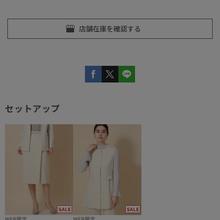
セットアップ