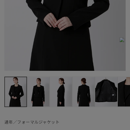
通年／フォーマルジャケット