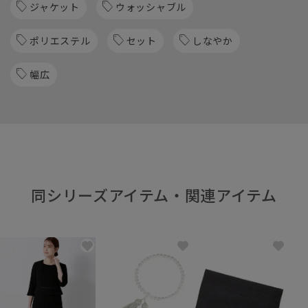
ジャケット
ウォッシャブル
ポリエステル
セット
しなやか
幅広
同シリーズアイテム・関連アイテム