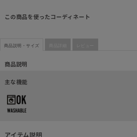
この商品を使ったコーディネート
商品説明・サイズ
商品詳細
レビュー
商品説明
主な機能
アイテム説明