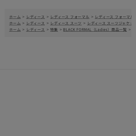
ホーム
>
レディース
>
レディース フォーマル
>
レディース フォーマル
ホーム
>
レディース
>
レディース スーツ
>
レディース スーツジャケッ
ホーム
>
レディース
>
特集
>
BLACK FORMAL（Ladies）商品一覧
>
ジ