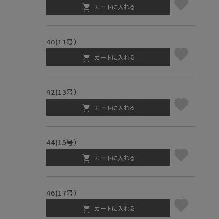
カートに入れる
40(11号）
カートに入れる
42(13号）
カートに入れる
44(15号）
カートに入れる
46(17号）
カートに入れる