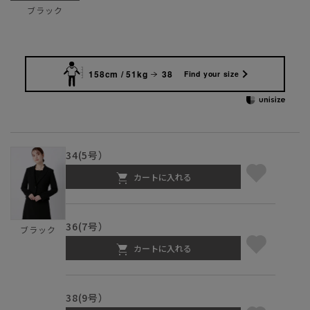
ブラック
158cm / 51kg
38
Find your size
34(5号）
カートに入れる
36(7号）
ブラック
カートに入れる
38(9号）