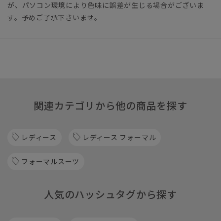
が、パソコン環境により色味に誤差が生じる場合がございま
す。予めご了承下さいませ。
関連カテゴリから他の商品を探す
レディース
レディース フォーマル
フォーマルスーツ
人気のハッシュタグから探す