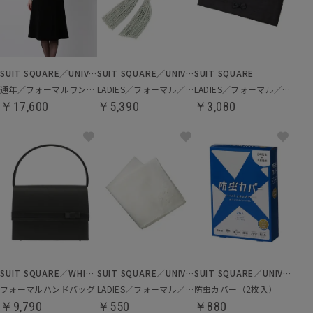
SUIT SQUARE／UNIVERSAL LANGUAGE／WHITE
SUIT SQUARE／UNIVERSAL LANGUAGE／WHITE
SUIT SQUARE
通年／フォーマルワンピース
LADIES／フォーマル／数珠
LADIES／フォーマル／ふくさ
￥17,600
￥5,390
￥3,080
SUIT SQUARE／WHITE
SUIT SQUARE／UNIVERSAL LANGUAGE／WHITE
SUIT SQUARE／UNIVERSAL LANGUAGE
フォーマルハンドバッグ
LADIES／フォーマル／ハンカチ
防虫カバー（2枚入）
￥9,790
￥550
￥880