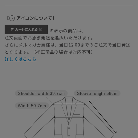
【
アイコンについて】
の表示の商品は、
注文画面でお急ぎ発送を選択いただけます。
さらにメルマガ会員様は、当日12:00までのご注文で当日発送
となります。（補正商品の場合は対応不可）
詳しくはこちら
Shoulder width
39.7cm
Sleeve length
59cm
Width
50.7cm