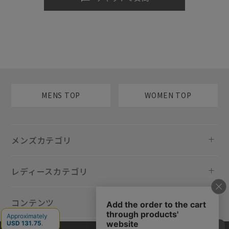
MENS TOP
WOMEN TOP
メンズカテゴリ
レディースカテゴリ
コンテンツ