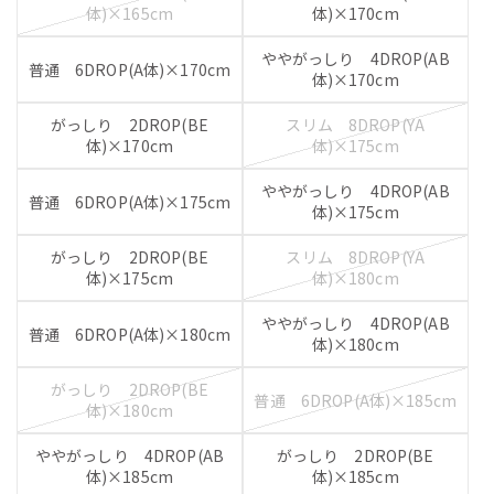
体)×165cm
体)×170cm
ややがっしり 4DROP(AB
普通 6DROP(A体)×170cm
体)×170cm
がっしり 2DROP(BE
スリム 8DROP(YA
体)×170cm
体)×175cm
ややがっしり 4DROP(AB
普通 6DROP(A体)×175cm
体)×175cm
がっしり 2DROP(BE
スリム 8DROP(YA
体)×175cm
体)×180cm
ややがっしり 4DROP(AB
普通 6DROP(A体)×180cm
体)×180cm
がっしり 2DROP(BE
普通 6DROP(A体)×185cm
体)×180cm
ややがっしり 4DROP(AB
がっしり 2DROP(BE
体)×185cm
体)×185cm