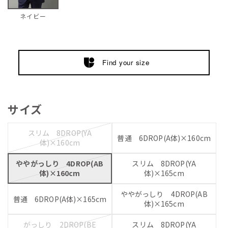
ネイビー
Find your size
サイズ
スリム 8DROP(YA
普通 6DROP(A体)×160cm
体)×160cm
ややがっしり 4DROP(AB
スリム 8DROP(YA
体)×160cm
体)×165cm
ややがっしり 4DROP(AB
普通 6DROP(A体)×165cm
体)×165cm
がっしり 2DROP(BE
スリム 8DROP(YA