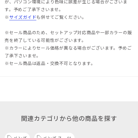
が、パソコン環境により色味に誤差が生じる場合がございま
す。予めご了承下さいませ。
※
サイズガイド
も併せてご覧ください。
※セール商品のため、セットアップ対応商品や一部カラーの販
売を終了している可能性がございます。
※カラーによりセール価格が異なる場合がございます。予めご
了承下さいませ。
※セール商品は返品・交換不可となります。
関連カテゴリから他の商品を探す
メンズ
メンズ スーツ