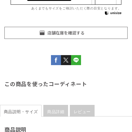
あくまでもサイズをご検討いただく際の目安となります。
この商品を使ったコーディネート
商品説明・サイズ
商品詳細
レビュー
商品説明