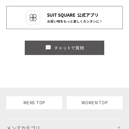
sms
チャットで質問
MENS TOP
WOMEN TOP
メンズカテゴリ