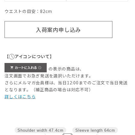
ウエストの目安：
82
cm
入荷案内申し込み
【
アイコンについて】
の表示の商品は、
注文画面でお急ぎ発送を選択いただけます。
さらにメルマガ会員様は、当日12:00までのご注文で当日発送
となります。（補正商品の場合は対応不可）
詳しくはこちら
Shoulder width
47.4cm
Sleeve length
64cm