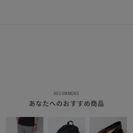
RECOMMEND
あなたへのおすすめ商品