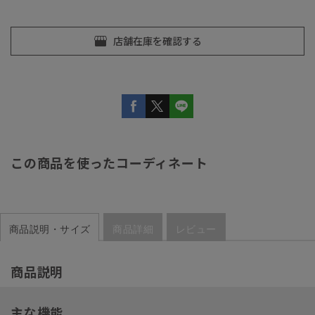
この商品を使ったコーディネート
商品説明・サイズ
商品詳細
レビュー
商品説明
主な機能