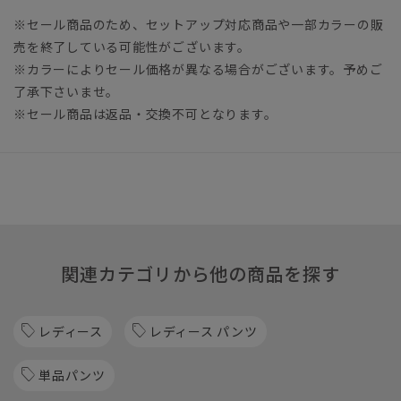
※セール商品のため、セットアップ対応商品や一部カラーの販
売を終了している可能性がございます。
※カラーによりセール価格が異なる場合がございます。予めご
了承下さいませ。
※セール商品は返品・交換不可となります。
関連カテゴリから他の商品を探す
レディース
レディース パンツ
単品パンツ