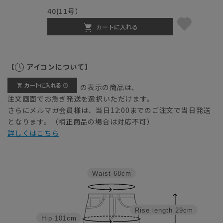
40(11号）
カートに入れる
【
アイコンについて】
の表示の商品は、
注文画面でお急ぎ発送を選択いただけます。
さらにメルマガ会員様は、当日12:00までのご注文で当日発送
となります。（補正商品の場合は対応不可）
詳しくはこちら
Waist
68cm
Rise length
29cm
Hip
101cm