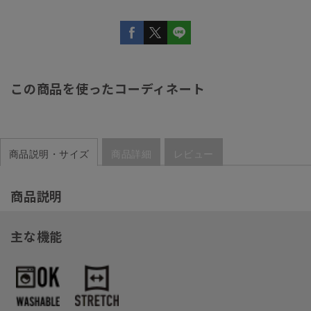
この商品を使ったコーディネート
商品説明・サイズ
商品詳細
レビュー
商品説明
主な機能