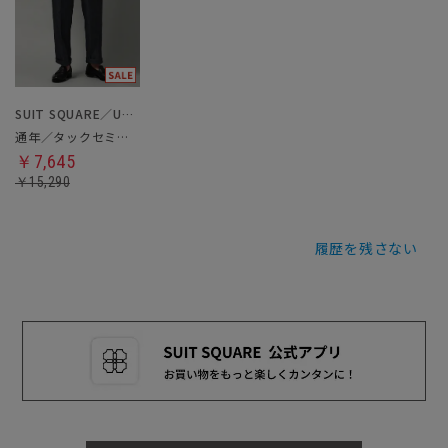
SUIT SQUARE／UNIVERSAL LANGUAGE
通年／タックセミワイドストレートパンツ
￥7,645
￥15,290
履歴を残さない