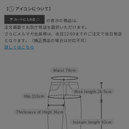
【
アイコンについて】
の表示の商品は、
注文画面でお急ぎ発送を選択いただけます。
さらにメルマガ会員様は、当日12:00までのご注文で当日発送
となります。（補正商品の場合は対応不可）
詳しくはこちら
Waist
79cm
Rise length
26.5cm
Hip
112cm
Thickness of thigh
36cm
Inseam length
92cm