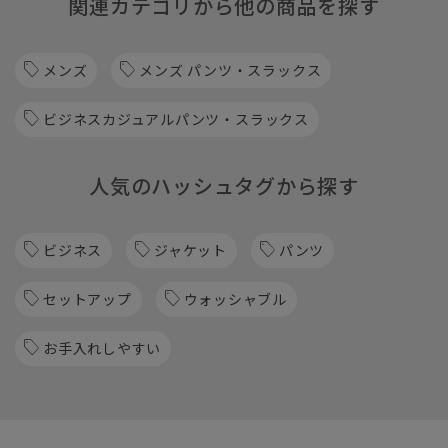
関連カテゴリから他の商品を探す
メンズ
メンズ パンツ・スラックス
ビジネスカジュアルパンツ・スラックス
人気のハッシュタグから探す
ビジネス
ジャケット
パンツ
セットアップ
ウォッシャブル
お手入れしやすい