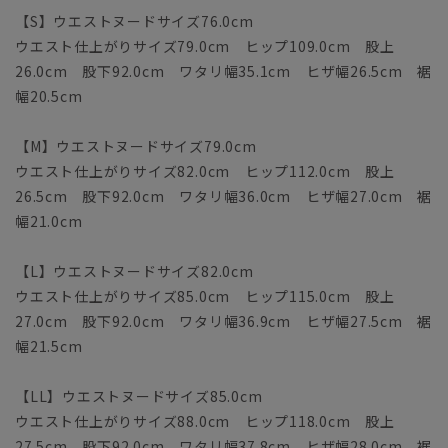
【S】ウエストヌードサイズ76.0cm
ウエスト仕上がりサイズ79.0cm ヒップ109.0cm 股上
26.0cm 股下92.0cm ワタリ幅35.1cm ヒザ幅26.5cm 裾
幅20.5cm
【M】ウエストヌードサイズ79.0cm
ウエスト仕上がりサイズ82.0cm ヒップ112.0cm 股上
26.5cm 股下92.0cm ワタリ幅36.0cm ヒザ幅27.0cm 裾
幅21.0cm
【L】ウエストヌードサイズ82.0cm
ウエスト仕上がりサイズ85.0cm ヒップ115.0cm 股上
27.0cm 股下92.0cm ワタリ幅36.9cm ヒザ幅27.5cm 裾
幅21.5cm
【LL】ウエストヌードサイズ85.0cm
ウエスト仕上がりサイズ88.0cm ヒップ118.0cm 股上
27.5cm 股下92.0cm ワタリ幅37.8cm ヒザ幅28.0cm 裾