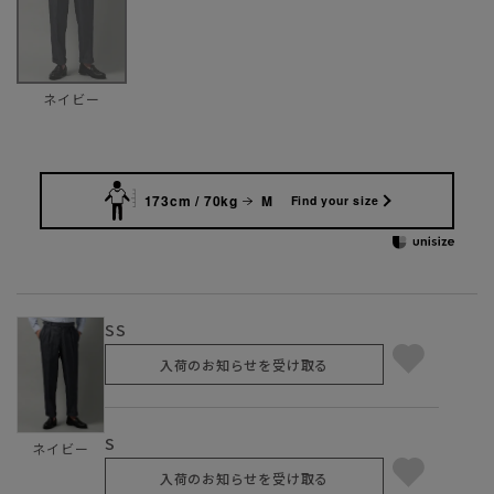
ネイビー
173cm / 70kg
M
Find your size
SS
入荷のお知らせを受け取る
S
ネイビー
入荷のお知らせを受け取る