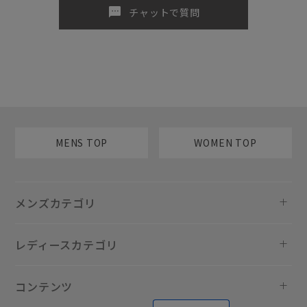
sms
チャットで質問
MENS TOP
WOMEN TOP
メンズカテゴリ
レディースカテゴリ
コンテンツ