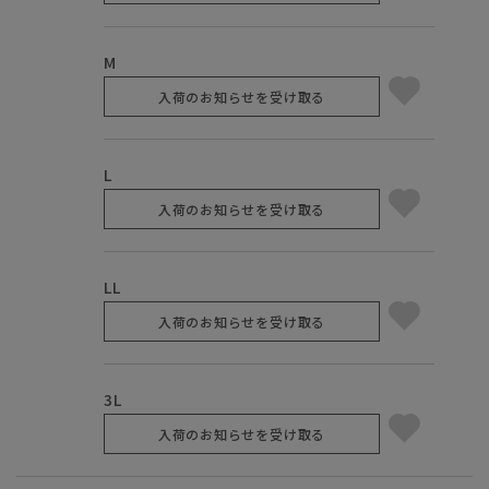
M
入荷のお知らせを受け取る
L
入荷のお知らせを受け取る
LL
入荷のお知らせを受け取る
3L
入荷のお知らせを受け取る