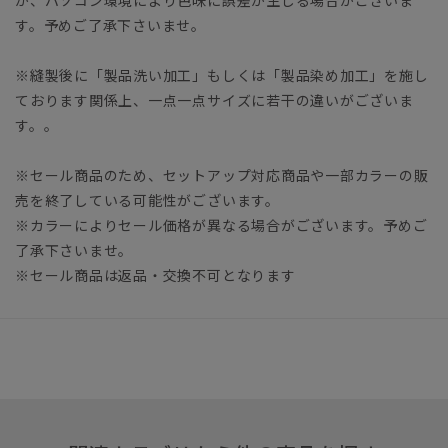
す。予めご了承下さいませ。
※縫製後に「製品洗い加工」もしくは「製品染め加工」を施し
ております関係上、一点一点サイズに若干の違いがございま
す。。
※セール商品のため、セットアップ対応商品や一部カラーの販
売を終了している可能性がございます。
※カラーによりセール価格が異なる場合がございます。予めご
了承下さいませ。
※セール商品は返品・交換不可となります