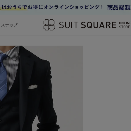
フスナップ