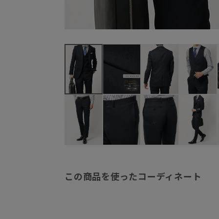
この商品を使ったコーディネート