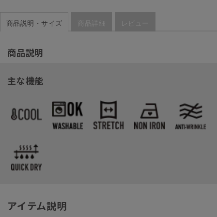
商品説明・サイズ
商品詳細
レビュー
商品説明
主な機能
アイテム説明