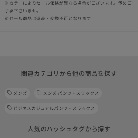
※カラーによりセール価格が異なる場合がございます。予めご
了承下さいませ。
※セール商品は返品・交換不可となります
関連カテゴリから他の商品を探す
メンズ
メンズ パンツ・スラックス
ビジネスカジュアルパンツ・スラックス
人気のハッシュタグから探す