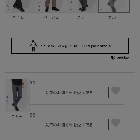
ネイビー
ベージュ
グレー
ブルー
173cm / 70kg
M
Find your size
3S
入荷のお知らせを受け取る
SS
ブルー
入荷のお知らせを受け取る