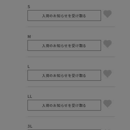
S
入荷のお知らせを受け取る
M
入荷のお知らせを受け取る
L
入荷のお知らせを受け取る
LL
入荷のお知らせを受け取る
3L