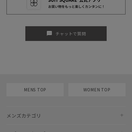
sms
チャットで質問
MENS TOP
WOMEN TOP
メンズカテゴリ