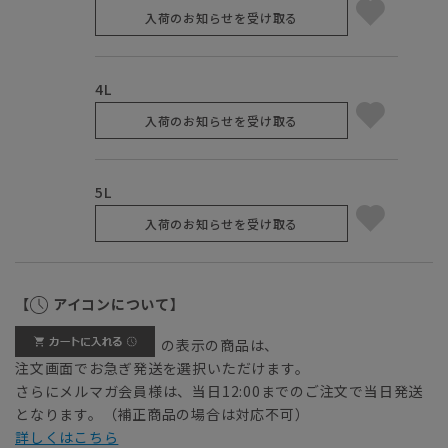
入荷のお知らせを受け取る
4L
入荷のお知らせを受け取る
5L
入荷のお知らせを受け取る
【
アイコンについて】
の表示の商品は、
注文画面でお急ぎ発送を選択いただけます。
さらにメルマガ会員様は、当日12:00までのご注文で当日発送
となります。（補正商品の場合は対応不可）
詳しくはこちら