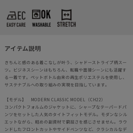
アイテム説明
きちんと感のある着こなしが叶う、シャドーストライプ柄スー
ツ。ビジネスシーンはもちろん、転職や面接シーンにも活躍す
る一着です。ペットボトル由来の再生ポリエステルを使用し、
サステナブルへの取り組みの実現を目指しています。
【モデル】 MODERN CLASSIC MODEL（CH22）
コンパクトフォルムのジャケットに、シャープなテーパードパ
ンツをセットした人気のタイトフィットモデル。モダンなシル
エットながら、軽めの副資材で窮屈さを感じさせません。ラウ
ンドしたフロントカットやサイドベンツなど、クラシカルなデ