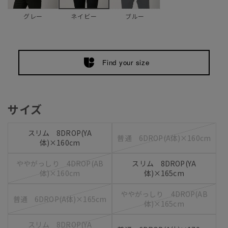
グレー
ブルー
ネイビー
Find your size
サイズ
スリム 8DROP(YA
普通 6DROP(A体)×160cm
体)×160cm
ややがっしり 4DROP(AB
スリム 8DROP(YA
体)×160cm
体)×165cm
ややがっしり 4DROP(AB
普通 6DROP(A体)×165cm
体)×165cm
スリム 8DROP(YA