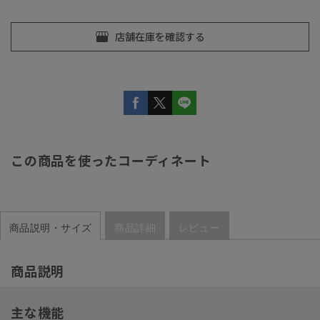
この商品を使ったコーディネート
商品説明・サイズ
商品詳細
レビュー
商品説明
主な機能