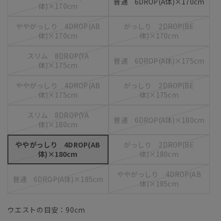
普通 6DROP(A体)×170cm
体)×170cm
ややがっしり 4DROP(AB
がっしり 2DROP(BE
体)×170cm
体)×170cm
スリム 8DROP(YA
普通 6DROP(A体)×175cm
体)×175cm
ややがっしり 4DROP(AB
がっしり 2DROP(BE
体)×175cm
体)×175cm
スリム 8DROP(YA
普通 6DROP(A体)×180cm
体)×180cm
ややがっしり 4DROP(AB
がっしり 2DROP(BE
体)×180cm
体)×180cm
ややがっしり 4DROP(AB
普通 6DROP(A体)×185cm
体)×185cm
ウエストの目安：
90
cm