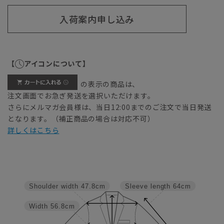
入荷案内申し込み
【
アイコンについて】
の表示の商品は、
注文画面でお急ぎ発送を選択いただけます。
さらにメルマガ会員様は、当日12:00までのご注文で当日発送
となります。（補正商品の場合は対応不可）
詳しくはこちら
Shoulder width
47.8cm
Sleeve length
64cm
Width
56.8cm