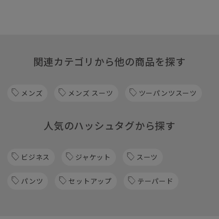
関連カテゴリから他の商品を探す
メンズ
メンズ スーツ
ツーパンツスーツ
人気のハッシュタグから探す
ビジネス
ジャケット
スーツ
パンツ
セットアップ
テーパード