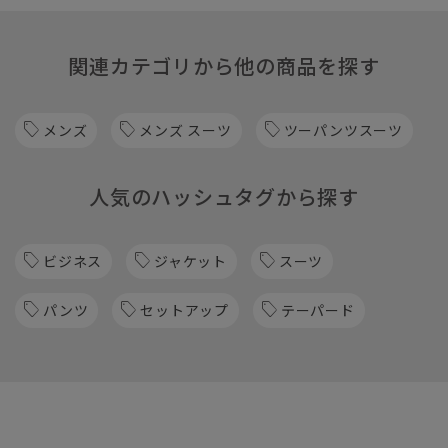
関連カテゴリから他の商品を探す
メンズ
メンズ スーツ
ツーパンツスーツ
人気のハッシュタグから探す
ビジネス
ジャケット
スーツ
パンツ
セットアップ
テーパード