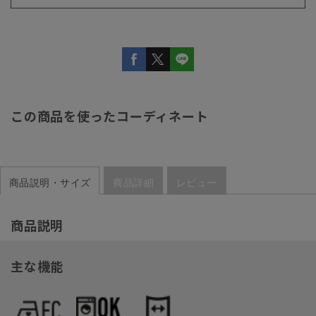
この商品を使ったコーディネート
商品説明・サイズ
商品詳細
レビュー
商品説明
主な機能