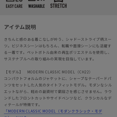
アイテム説明
きちんと感のある着こなしが叶う、シャドーストライプ柄スー
ツ。ビジネスシーンはもちろん、転職や面接シーンにも活躍す
る一着です。ペットボトル由来の再生ポリエステルを使用し、
サステナブルへの取り組みの実現を目指しています。
【モデル】 MODERN CLASSIC MODEL（CH22）
コンパクトフォルムのジャケットに、シャープなテーパードパ
ンツをセットした人気のタイトフィットモデル。モダンなシル
エットながら、軽めの副資材で窮屈さを感じさせません。ラウ
ンドしたフロントカットやサイドベンツなど、クラシカルなデ
ィテールが特徴です。
「MODERN CLASSIC MODEL（モダンクラシック・モデ