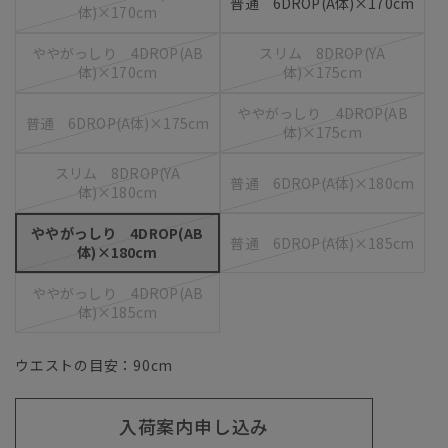
普通 6DROP(A体)×170cm
体)×170cm
ややがっしり 4DROP(AB
スリム 8DROP(YA
体)×170cm
体)×175cm
ややがっしり 4DROP(AB
普通 6DROP(A体)×175cm
体)×175cm
スリム 8DROP(YA
普通 6DROP(A体)×180cm
体)×180cm
ややがっしり 4DROP(AB
普通 6DROP(A体)×185cm
体)×180cm
ややがっしり 4DROP(AB
体)×185cm
ウエストの目安：
90
cm
入荷案内申し込み