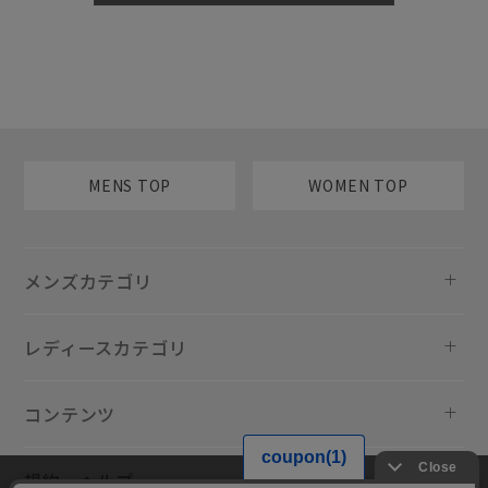
MENS TOP
WOMEN TOP
メンズカテゴリ
レディースカテゴリ
コンテンツ
規約・ヘルプ