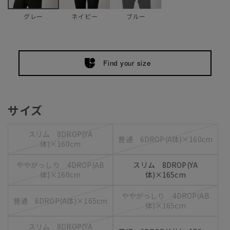
ネイビー
ブルー
グレー
Find your size
サイズ
スリム 8DROP(YA
普通 6DROP(A体)×160cm
体)×160cm
ややがっしり 4DROP(AB
スリム 8DROP(YA
体)×160cm
体)×165cm
ややがっしり 4DROP(AB
普通 6DROP(A体)×165cm
体)×165cm
スリム 8DROP(YA