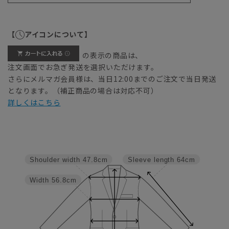
【
アイコンについて】
の表示の商品は、
注文画面でお急ぎ発送を選択いただけます。
さらにメルマガ会員様は、当日12:00までのご注文で当日発送
となります。（補正商品の場合は対応不可）
詳しくはこちら
Shoulder width
47.8cm
Sleeve length
64cm
Width
56.8cm