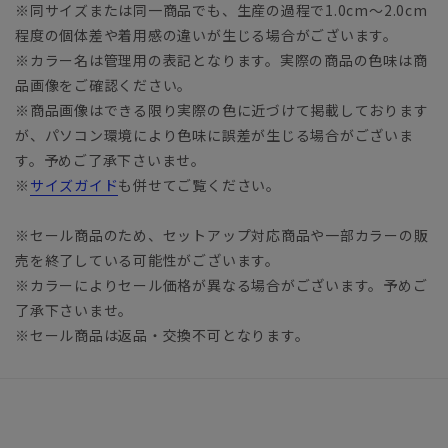
※同サイズまたは同一商品でも、生産の過程で1.0cm～2.0cm
程度の個体差や着用感の違いが生じる場合がございます。
※カラー名は管理用の表記となります。実際の商品の色味は商
品画像をご確認ください。
※商品画像はできる限り実際の色に近づけて掲載しております
が、パソコン環境により色味に誤差が生じる場合がございま
す。予めご了承下さいませ。
※
サイズガイド
も併せてご覧ください。
※セール商品のため、セットアップ対応商品や一部カラーの販
売を終了している可能性がございます。
※カラーによりセール価格が異なる場合がございます。予めご
了承下さいませ。
※セール商品は返品・交換不可となります。