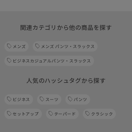
関連カテゴリから他の商品を探す
メンズ
メンズ パンツ・スラックス
ビジネスカジュアルパンツ・スラックス
人気のハッシュタグから探す
ビジネス
スーツ
パンツ
セットアップ
テーパード
クラシック