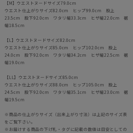
【M】ウエストヌードサイズ79.0cm
ウエスト仕上がりサイズ82.0cm ヒップ99.0cm 股上
23.5cm 股下92.0cm ワタリ幅33.3cm ヒザ幅22.0cm 裾
幅18.5cm
【L】ウエストヌードサイズ82.0cm
ウエスト仕上がりサイズ85.0cm ヒップ102.0cm 股上
24.0cm 股下92.0cm ワタリ幅34.2cm ヒザ幅22.5cm 裾
幅19.0cm
【LL】ウエストヌードサイズ85.0cm
ウエスト仕上がりサイズ88.0cm ヒップ105.0cm 股上
24.5cm 股下92.0cm ワタリ幅35.1cm ヒザ幅23.0cm 裾
幅19.5cm
※商品の仕上がりサイズ（出来上がり寸法）は上記のサイズ表
をご覧下さい。
※お届けする商品の下げ札・タグに記載の数値は目安としての