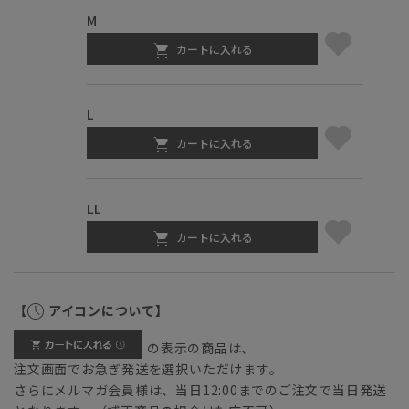
M
カートに入れる
L
カートに入れる
LL
カートに入れる
【
アイコンについて】
の表示の商品は、
注文画面でお急ぎ発送を選択いただけます。
さらにメルマガ会員様は、当日12:00までのご注文で当日発送