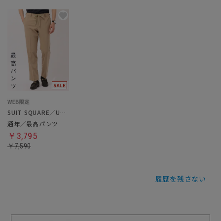
SUIT SQUARE／UNIVERSAL LANGUAGE
通年／最高パンツ
￥3,795
￥7,590
履歴を残さない