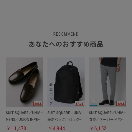
RECOMMEND
あなたへのおすすめ商品
SUIT SQUARE／UNIVERSAL LANGUAGE
SUIT SQUARE／UNIVERSAL LANGUAGE
SUIT SQUARE／UNIVERSAL LANGUAGE
MENS／UNION IMPERIAL監修／コインローファー
最高バッグ／バックパック
春夏／テーパードパンツ
￥
11,473
￥
4,944
￥
6,152