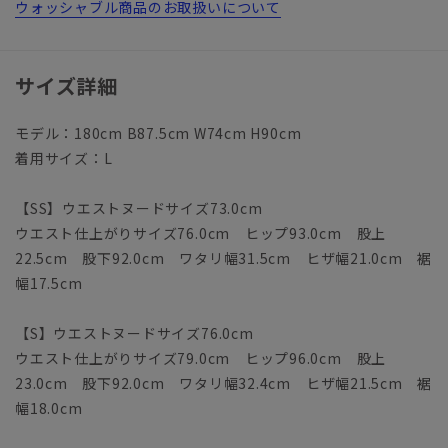
ウォッシャブル商品のお取扱いについて
サイズ詳細
モデル：180cm B87.5cm W74cm H90cm
着用サイズ：L
【SS】ウエストヌードサイズ73.0cm
ウエスト仕上がりサイズ76.0cm ヒップ93.0cm 股上
22.5cm 股下92.0cm ワタリ幅31.5cm ヒザ幅21.0cm 裾
幅17.5cm
【S】ウエストヌードサイズ76.0cm
ウエスト仕上がりサイズ79.0cm ヒップ96.0cm 股上
23.0cm 股下92.0cm ワタリ幅32.4cm ヒザ幅21.5cm 裾
幅18.0cm