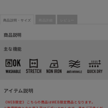
商品説明・サイズ
商品詳細
レビュー
商品説明
主な機能
アイテム説明
《WEB限定》 こちらの商品はWEB限定商品となります。
※数量限定となり再入荷はございませんので、予めご了承くだ