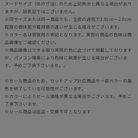
ヌードサイズ（体の寸法）のため上記表示と異なる場合があり
ますが、誤表記ではございません。
※同サイズまたは同一商品でも、生産の過程で1.0cm～2.0cm
程度の個体差や着用感の違いが生じる場合がございます。
※カラー名は管理用の表記となります。実際の商品の色味は商
品画像をご確認ください。
※商品画像はできる限り実際の色に近づけて掲載しております
が、パソコン環境により色味に誤差が生じる場合がございま
す。予めご了承下さいませ。。
※セール商品のため、セットアップ対応商品や一部カラーの販
売を終了している可能性がございます。
※カラーによりセール価格が異なる場合がございます。予めご
了承下さいませ。
※セール商品は返品・交換不可となります