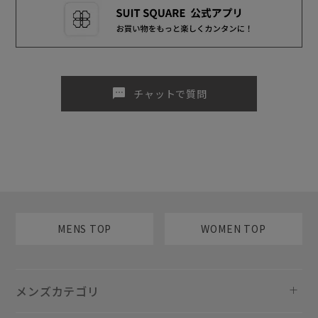
sms
チャットで質問
MENS TOP
WOMEN TOP
メンズカテゴリ