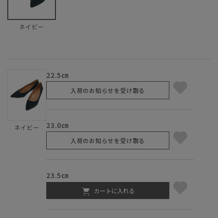
ネイビー
22.5㎝
入荷のお知らせを受け取る
23.0㎝
ネイビー
入荷のお知らせを受け取る
23.5㎝
カートに入れる