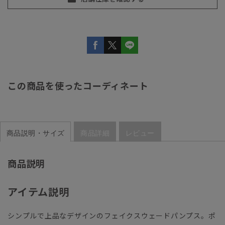
この商品を使ったコーディネート
商品説明・サイズ
商品詳細
レビュー
商品説明
アイテム説明
シンプルで上品なデザインのフェイクスウェードパンプス。ポ