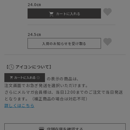
24.0㎝
カートに入れる
24.5㎝
入荷のお知らせを受け取る
【
アイコンについて】
の表示の商品は、
注文画面でお急ぎ発送を選択いただけます。
さらにメルマガ会員様は、当日12:00までのご注文で当日発送
となります。（補正商品の場合は対応不可）
詳しくはこちら