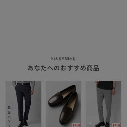
RECOMMEND
あなたへのおすすめ商品