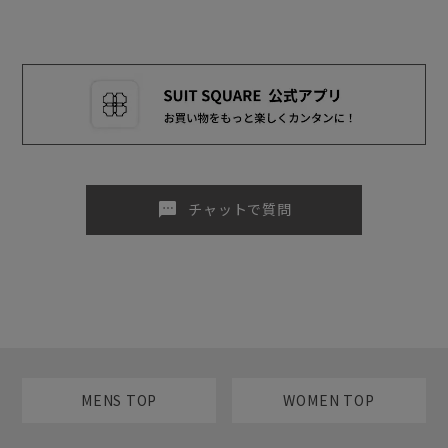
sms
チャットで質問
MENS TOP
WOMEN TOP