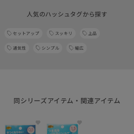
人気のハッシュタグから探す
セットアップ
スッキリ
上品
通気性
シンプル
幅広
同シリーズアイテム・関連アイテム