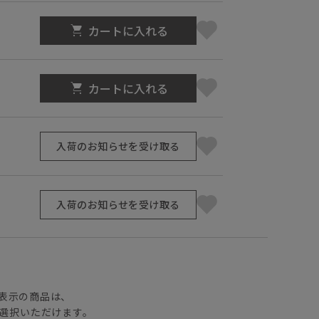
カートに入れる
カートに入れる
入荷のお知らせを受け取る
入荷のお知らせを受け取る
】
表示の商品は、
選択いただけます。