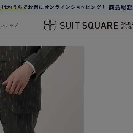
フスナップ