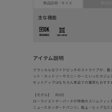
商品説明・サイズ
商品詳
主な機能
アイテム説明
クラシカルなワイドピッチのストライプが、着
ット・カットソーやスニーカーといったカジュ
セットアップはもちろん単品での着用もおす
【モデル】 RS05
ローライズ×テーパードが特徴のスリムフィッ
ニュースタンダードパンツ。股上・ヒップなど