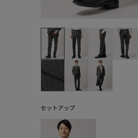
セットアップ