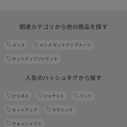
関連カテゴリから他の商品を探す
メンズ
メンズ セットアップスーツ
セットアップジャケット
人気のハッシュタグから探す
ビジネス
ジャケット
パンツ
セットアップ
クラシック
ウォッシャブル