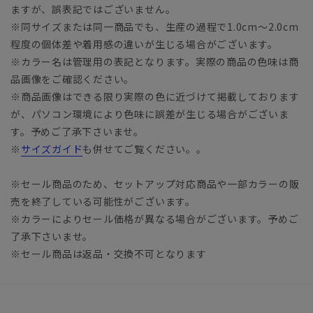
ますが、誤表記ではございません。
※同サイズまたは同一商品でも、生産の過程で1.0cm～2.0cm
程度の個体差や着用感の違いが生じる場合がございます。
※カラー名は管理用の表記となります。実際の商品の色味は商
品画像をご確認ください。
※商品画像はできる限り実際の色に近づけて掲載しております
が、パソコン環境により色味に誤差が生じる場合がございま
す。予めご了承下さいませ。
※
サイズガイド
も併せてご覧ください。。
※セール商品のため、セットアップ対応商品や一部カラーの販
売を終了している可能性がございます。
※カラーによりセール価格が異なる場合がございます。予めご
了承下さいませ。
※セール商品は返品・交換不可となります