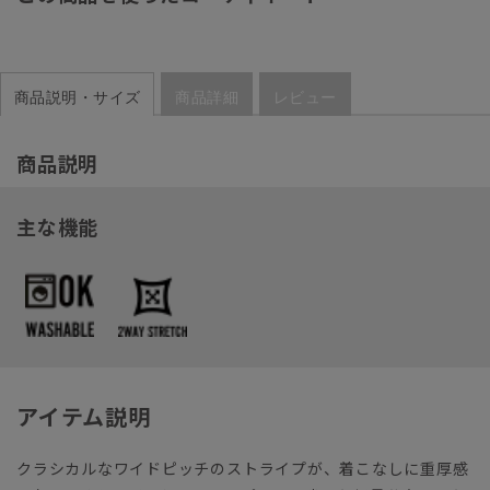
商品説明・サイズ
商品詳細
レビュー
商品説明
主な機能
アイテム説明
クラシカルなワイドピッチのストライプが、着こなしに重厚感