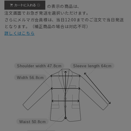
の表示の商品は、
注文画面でお急ぎ発送を選択いただけます。
さらにメルマガ会員様は、当日12:00までのご注文で当日発送
となります。（補正商品の場合は対応不可）
詳しくはこちら
Shoulder width
47.8cm
Sleeve length
64cm
Width
56.8cm
Waist
50.8cm