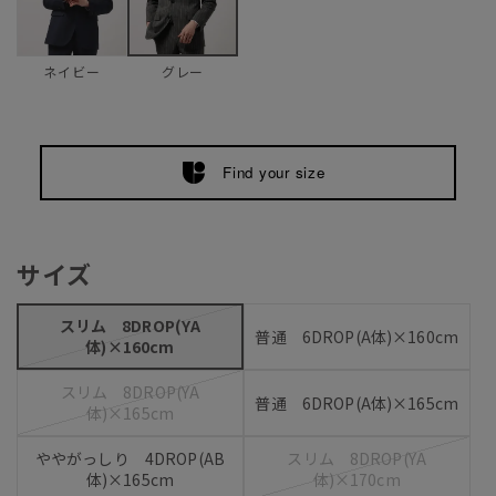
ネイビー
グレー
Find your size
サイズ
スリム 8DROP(YA
普通 6DROP(A体)×160cm
体)×160cm
スリム 8DROP(YA
普通 6DROP(A体)×165cm
体)×165cm
ややがっしり 4DROP(AB
スリム 8DROP(YA
体)×165cm
体)×170cm