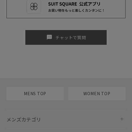
sms
チャットで質問
MENS TOP
WOMEN TOP
メンズカテゴリ