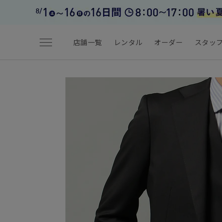
menu
店舗一覧
レンタル
オーダー
スタッ