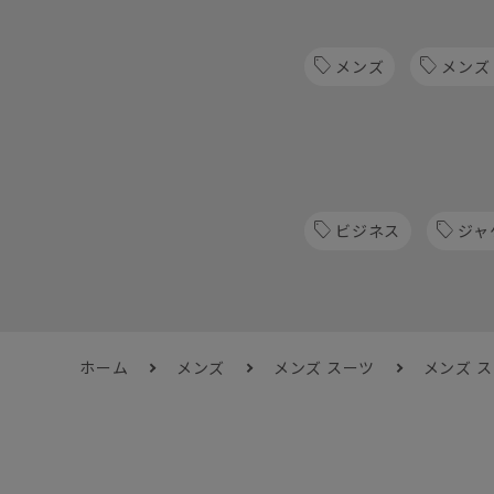
メンズ
メンズ
ビジネス
ジャ
ホーム
メンズ
メンズ スーツ
メンズ 