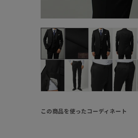
この商品を使ったコーディネート