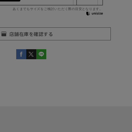
あくまでもサイズをご検討いただく際の目安となります。