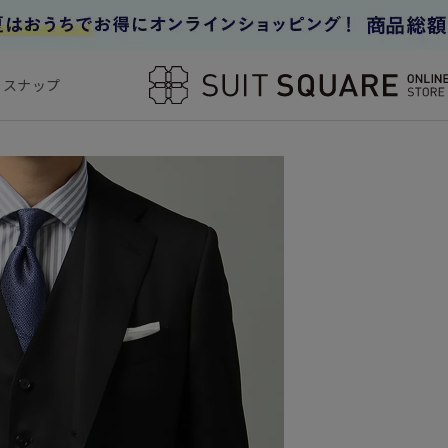
フスナップ