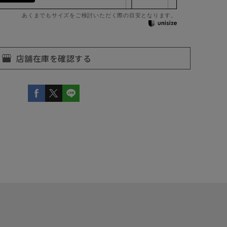
あくまでもサイズをご検討いただく際の目安となります。