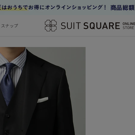
フスナップ