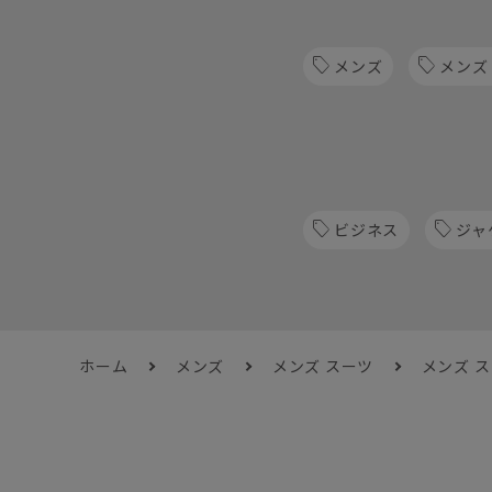
メンズ
メンズ
ビジネス
ジャ
ホーム
メンズ
メンズ スーツ
メンズ 