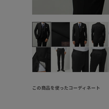
この商品を使ったコーディネート