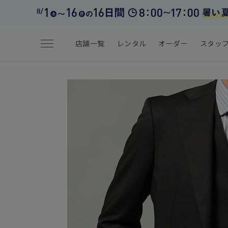
menu
店舗一覧
レンタル
オーダー
スタッ