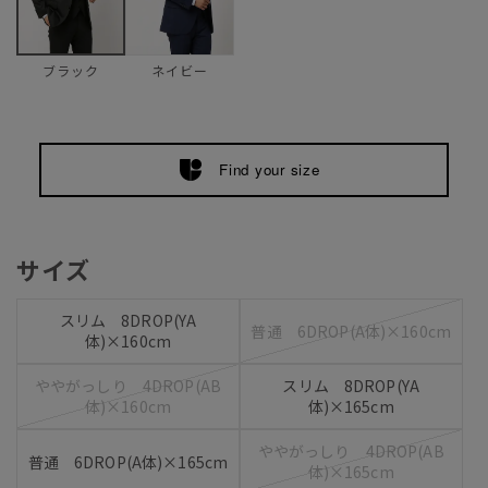
ネイビー
ブラック
Find your size
サイズ
スリム 8DROP(YA
普通 6DROP(A体)×160cm
体)×160cm
ややがっしり 4DROP(AB
スリム 8DROP(YA
体)×160cm
体)×165cm
ややがっしり 4DROP(AB
普通 6DROP(A体)×165cm
体)×165cm