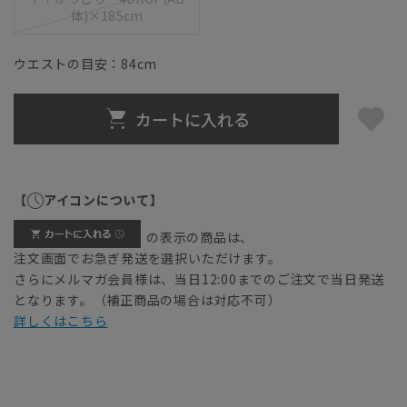
体)×185cm
ウエストの目安：
84
cm
カートに入れる
【
アイコンについて】
の表示の商品は、
注文画面でお急ぎ発送を選択いただけます。
さらにメルマガ会員様は、当日12:00までのご注文で当日発送
となります。（補正商品の場合は対応不可）
詳しくはこちら