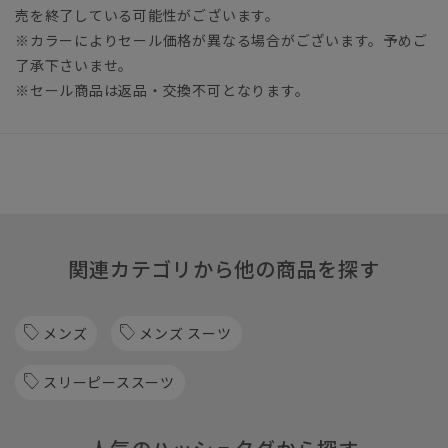
売を終了している可能性がございます。
※カラーによりセール価格が異なる場合がございます。予めご
了承下さいませ。
※セール商品は返品・交換不可となります。
関連カテゴリから他の商品を探す
メンズ
メンズ スーツ
スリーピーススーツ