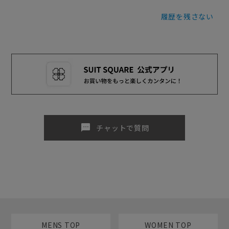
履歴を残さない
sms
チャットで質問
MENS TOP
WOMEN TOP