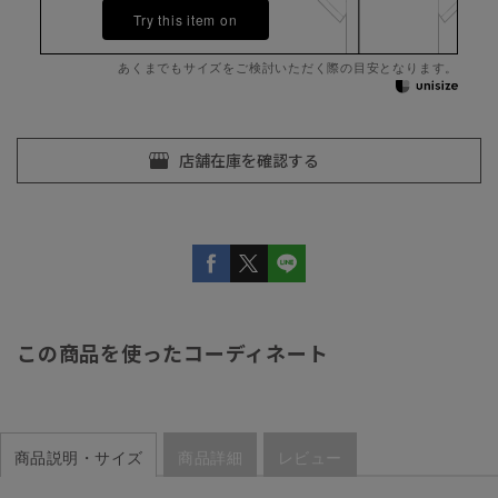
Try this item on
あくまでもサイズをご検討いただく際の目安となります。
この商品を使ったコーディネート
商品説明・サイズ
商品詳細
レビュー