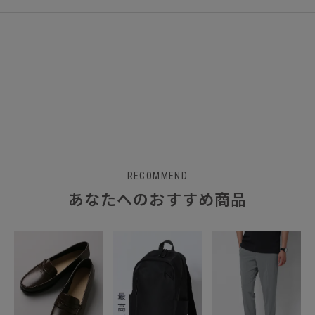
RECOMMEND
あなたへのおすすめ商品