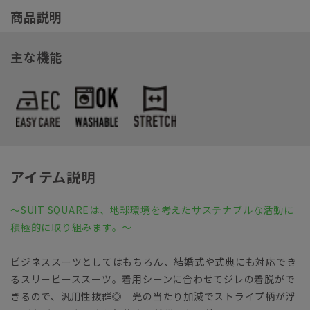
商品説明
主な機能
アイテム説明
～SUIT SQUAREは、地球環境を考えたサステナブルな活動に
積極的に取り組みます。～
ビジネススーツとしてはもちろん、結婚式や式典にも対応でき
るスリーピーススーツ。着用シーンに合わせてジレの着脱がで
きるので、汎用性抜群◎ 光の当たり加減でストライプ柄が浮