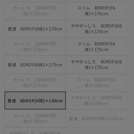
がっしり 2DROP(BE
スリム 8DROP(YA
体)×165cm
体)×170cm
ややがっしり 4DROP(AB
普通 6DROP(A体)×170cm
体)×170cm
がっしり 2DROP(BE
スリム 8DROP(YA
体)×170cm
体)×175cm
ややがっしり 4DROP(AB
普通 6DROP(A体)×175cm
体)×175cm
がっしり 2DROP(BE
スリム 8DROP(YA
体)×175cm
体)×180cm
ややがっしり 4DROP(AB
普通 6DROP(A体)×180cm
体)×180cm
がっしり 2DROP(BE
普通 6DROP(A体)×185cm
体)×180cm
ややがっしり 4DROP(AB