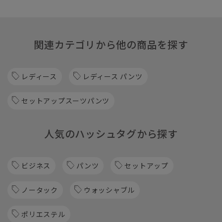
関連カテゴリから他の商品を探す
レディース
レディース パンツ
セットアップスーツパンツ
人気のハッシュタグから探す
ビジネス
パンツ
セットアップ
ノータック
ウォッシャブル
ポリエステル