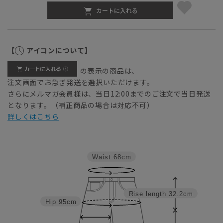
カートに入れる
【
アイコンについて】
の表示の商品は、
注文画面でお急ぎ発送を選択いただけます。
さらにメルマガ会員様は、当日12:00までのご注文で当日発送
となります。（補正商品の場合は対応不可）
詳しくはこちら
Waist
68cm
Rise length
32.2cm
Hip
95cm