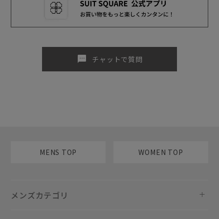
sms
チャットで質問
MENS TOP
WOMEN TOP
メンズカテゴリ