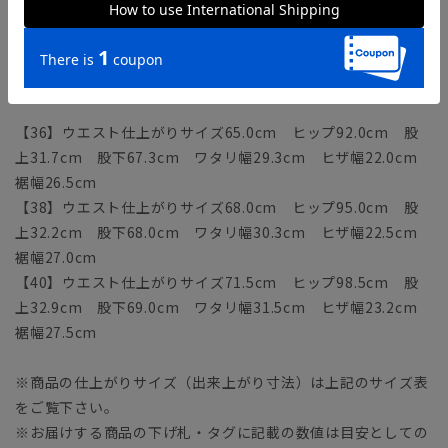
サイズ詳細
モデル：167cm B79cm W58cm H87cm 着用サイズ：38
【36】ウエスト仕上がりサイズ65.0cm ヒップ92.0cm 股
上31.7cm 股下67.3cm ワタリ幅29.3cm ヒザ幅22.0cm
裾幅26.5cm
【38】ウエスト仕上がりサイズ68.0cm ヒップ95.0cm 股
上32.2cm 股下68.0cm ワタリ幅30.3cm ヒザ幅22.5cm
裾幅27.0cm
【40】ウエスト仕上がりサイズ71.5cm ヒップ98.5cm 股
上32.9cm 股下69.0cm ワタリ幅31.5cm ヒザ幅23.2cm
裾幅27.5cm
※商品の仕上がりサイズ（出来上がり寸法）は上記のサイズ表
をご覧下さい。
※お届けする商品の下げ札・タグに記載の数値は目安としての