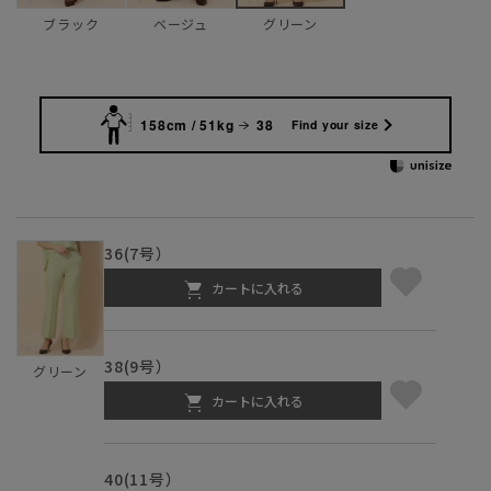
ブラック
ベージュ
グリーン
158cm / 51kg
38
Find your size
36(7号）
カートに入れる
38(9号）
グリーン
カートに入れる
40(11号）