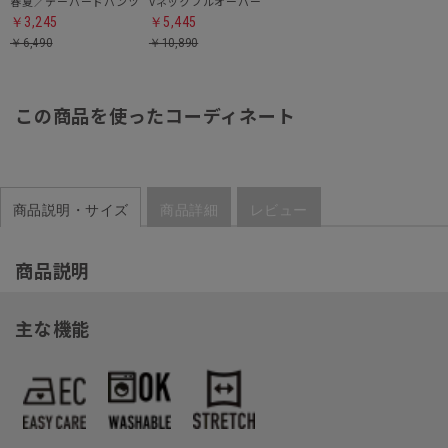
春夏／テーパードパンツ
Vネックプルオーバー
￥3,245
￥5,445
￥6,490
￥10,890
この商品を使ったコーディネート
商品説明・サイズ
商品詳細
レビュー
商品説明
主な機能