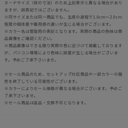
ヌードサイズ（体の寸法）のため上記表示と異なる場合があり
ますが、誤表記ではございません。
※同サイズまたは同一商品でも、生産の過程で1.0cm～2.0cm
程度の個体差や着用感の違いが生じる場合がございます。
※カラー名は管理用の表記となります。実際の商品の色味は商
品画像をご確認ください。
※商品画像はできる限り実際の色に近づけて掲載しております
が、パソコン環境により色味に誤差が生じる場合がございま
す。予めご了承下さいませ。
※セール商品のため、セットアップ対応商品や一部カラーの販
売を終了している可能性がございます。
※カラーによりセール価格が異なる場合がございます。予めご
了承下さいませ。
※セール商品は返品・交換不可となります。