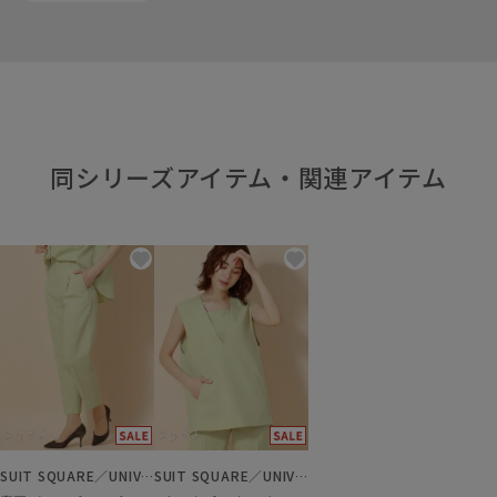
同シリーズアイテム・関連アイテム
SUIT SQUARE／UNIVERSAL LANGUAGE／WHITE
SUIT SQUARE／UNIVERSAL LANGUAGE／WHITE