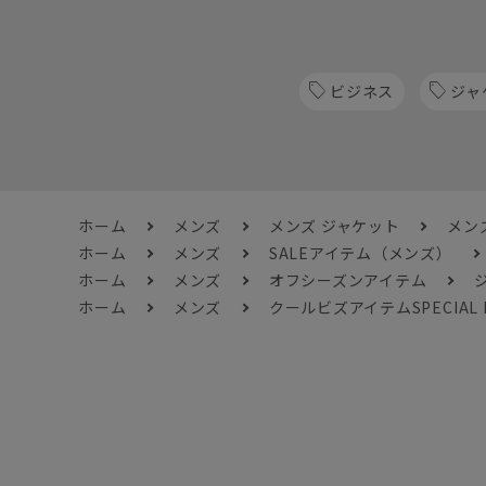
ビジネス
ジャ
ホーム
メンズ
メンズ ジャケット
メン
ホーム
メンズ
SALEアイテム（メンズ）
ホーム
メンズ
オフシーズンアイテム
ジ
ホーム
メンズ
クールビズアイテムSPECIAL 