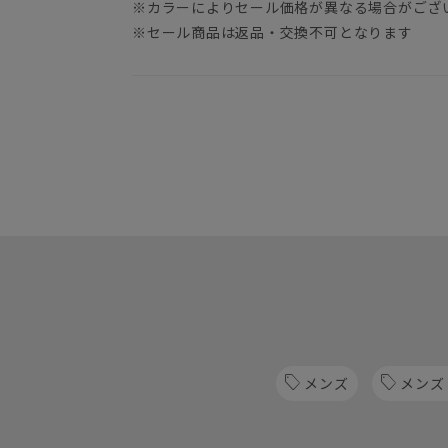
※カラーによりセール価格が異なる場合がござ
※セール商品は返品・交換不可となります
メンズ
メンズ