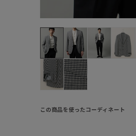
この商品を使ったコーディネート