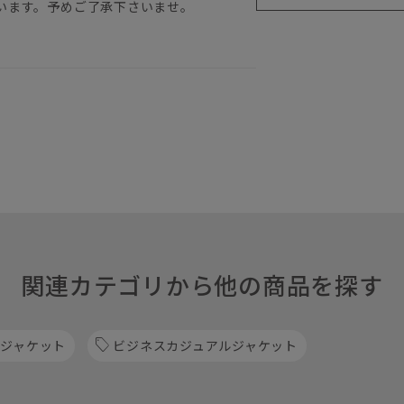
います。予めご了承下さいませ。
関連カテゴリから他の商品を探す
 ジャケット
ビジネスカジュアルジャケット