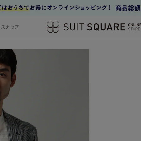
フスナップ