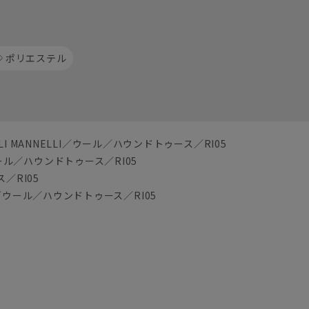
ポリエステル
.LLI MANNELLI／ウール／ハウンドトゥース／RI05
I／ウール／ハウンドトゥース／RI05
ス／RI05
ELLI／ウール／ハウンドトゥース／RI05